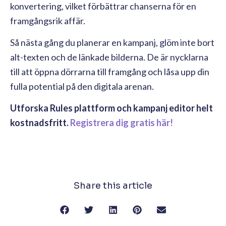
konvertering, vilket förbättrar chanserna för en
framgångsrik affär.
Så nästa gång du planerar en kampanj, glöm inte bort
alt-texten och de länkade bilderna. De är nycklarna
till att öppna dörrarna till framgång och låsa upp din
fulla potential på den digitala arenan.
Utforska Rules plattform och kampanj editor helt
kostnadsfritt.
Registrera dig gratis här!
Share this article