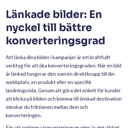
Länkade bilder: En
nyckel till bättre
konverteringsgrad
Att länka dina bilder i kampanjer är ett kraftfullt
verktyg för att öka konverteringsgraden. När en bild
är länkad fungerar den som en direktknapp till din
webbplats, en produkt eller en specifik
landningssida. Genom att göra det enkelt för kunder
att klicka på bilden och komma till önskad destination
minskar du friktionen mellan dem och
konverteringen.
För att optimera konverteringsgraden är det viktigt