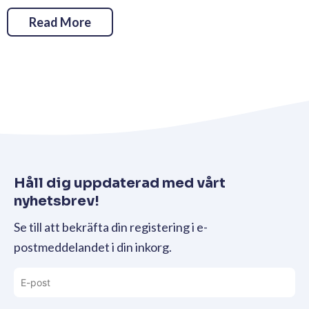
Read More
Håll dig uppdaterad med vårt
nyhetsbrev!
Se till att bekräfta din registering i e-
postmeddelandet i din inkorg.