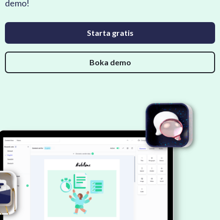
demo!
Starta gratis
Boka demo