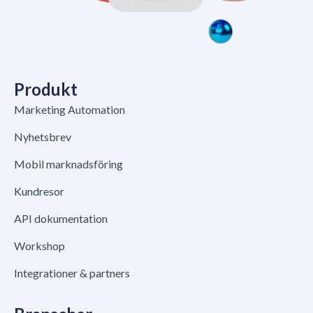
Produkt
Marketing Automation
Nyhetsbrev
Mobil marknadsföring
Kundresor
API dokumentation
Workshop
Integrationer & partners