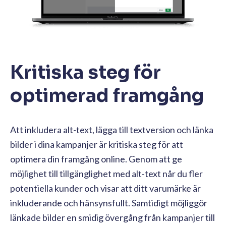
Kritiska steg för
optimerad framgång
Att inkludera alt-text, lägga till textversion och länka
bilder i dina kampanjer är kritiska steg för att
optimera din framgång online. Genom att ge
möjlighet till tillgänglighet med alt-text når du fler
potentiella kunder och visar att ditt varumärke är
inkluderande och hänsynsfullt. Samtidigt möjliggör
länkade bilder en smidig övergång från kampanjer till