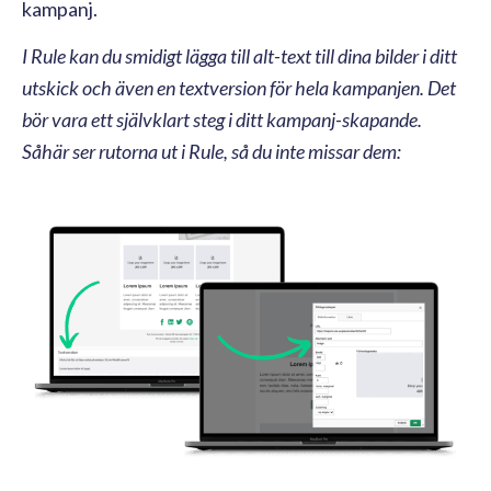
kampanj.
I Rule kan du smidigt lägga till alt-text till dina bilder i ditt
utskick och även en textversion för hela kampanjen. Det
bör vara ett självklart steg i ditt kampanj-skapande.
Såhär ser rutorna ut i Rule, så du inte missar dem: