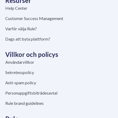
Resurser
Help Center
Customer Success Management
Varför välja Rule?
Dags att byta plattform?
Villkor och policys
Användarvillkor
Sekretesspolicy
Anti-spam policy
Personuppgiftsbiträdesavtal
Rule brand guidelines