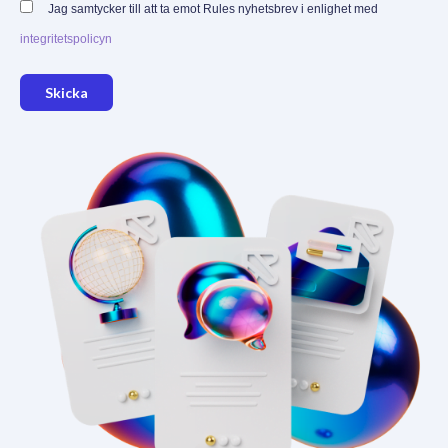
Jag samtycker till att ta emot Rules nyhetsbrev i enlighet med
integritetspolicyn
Skicka