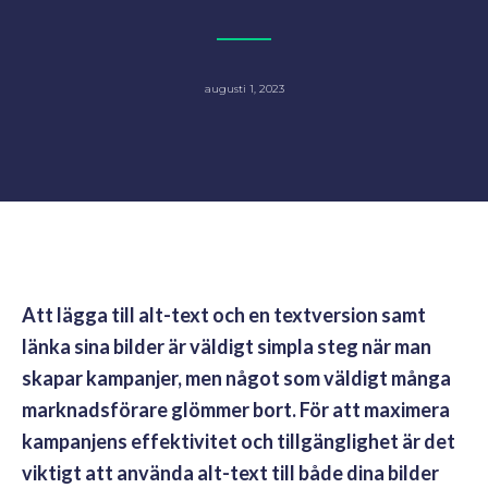
augusti 1, 2023
Att lägga till alt-text och en textversion samt
länka sina bilder är väldigt simpla steg när man
skapar kampanjer, men något som väldigt många
marknadsförare glömmer bort. För att maximera
kampanjens effektivitet och tillgänglighet är det
viktigt att använda alt-text till både dina bilder