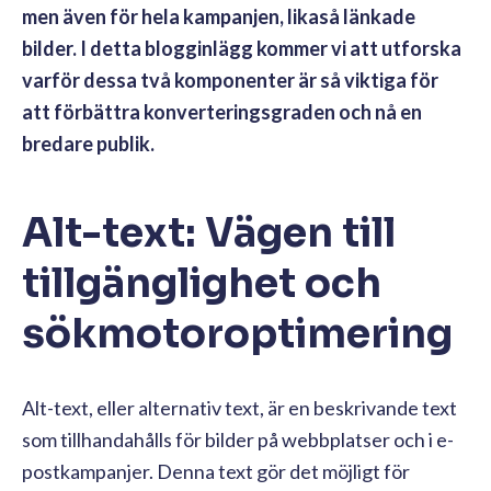
men även för hela kampanjen, likaså länkade
bilder. I detta blogginlägg kommer vi att utforska
varför dessa två komponenter är så viktiga för
att förbättra konverteringsgraden och nå en
bredare publik.
Alt-text: Vägen till
tillgänglighet och
sökmotoroptimering
Alt-text, eller alternativ text, är en beskrivande text
som tillhandahålls för bilder på webbplatser och i e-
postkampanjer. Denna text gör det möjligt för