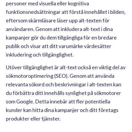
personer med visuella eller kognitiva
funktionsnedsättningar att förstå innehållet i bilden,
eftersom skärmläsare läser upp alt-texten för
användaren. Genom att inkludera alt-text i dina
kampanjer gör du dem tillgängliga för en bredare
publik och visar att ditt varumärke värdesätter
inkludering och tillgänglighet.
Utöver tillgänglighet är alt-text också en viktig del av
sökmotoroptimering (SEO). Genom att använda
relevanta sökord och beskrivningar i alt-texten kan
du förbättra ditt innehålls synlighet på sökmotorer
som Google. Detta innebär att fler potentiella
kunder kan hitta dina kampanjer och ditt företags
produkter eller tjänster.