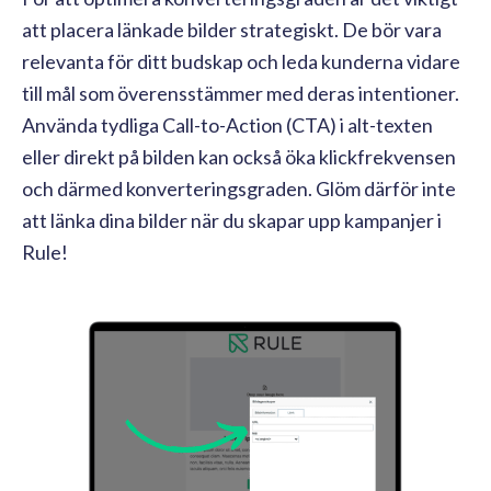
att placera länkade bilder strategiskt. De bör vara
relevanta för ditt budskap och leda kunderna vidare
till mål som överensstämmer med deras intentioner.
Använda tydliga Call-to-Action (CTA) i alt-texten
eller direkt på bilden kan också öka klickfrekvensen
och därmed konverteringsgraden. Glöm därför inte
att länka dina bilder när du skapar upp kampanjer i
Rule!