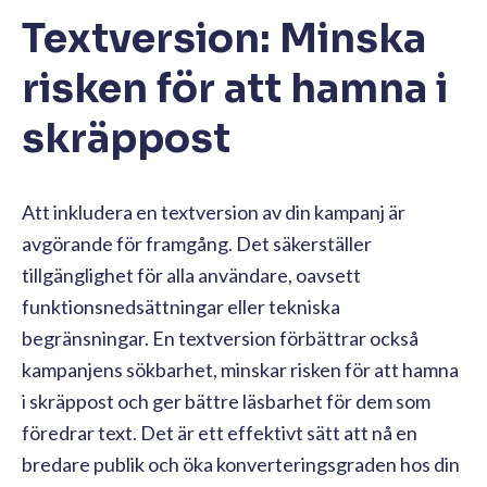
Textversion: Minska
risken för att hamna i
skräppost
Att inkludera en textversion av din kampanj är
avgörande för framgång. Det säkerställer
tillgänglighet för alla användare, oavsett
funktionsnedsättningar eller tekniska
begränsningar. En textversion förbättrar också
kampanjens sökbarhet, minskar risken för att hamna
i skräppost och ger bättre läsbarhet för dem som
föredrar text. Det är ett effektivt sätt att nå en
bredare publik och öka konverteringsgraden hos din