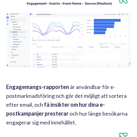
Engagemangs-rapporten
är användbar för e-
postmarknadsföring och gör det möjligt att sortera
efter email, och
få insikter om hur dina e-
postkampanjer presterar
och hur länge besökarna
engagerar sig med innehållet.