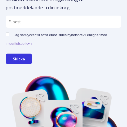
postmeddelandet i din inkorg.
Jag samtycker till att ta emot Rules nyhetsbrev i enlighet med
integritetspolicyn
Skicka