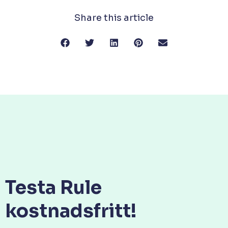
Share this article
Testa Rule
kostnadsfritt!