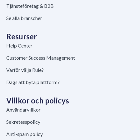
Tjänsteföretag & B2B
Se alla branscher
Resurser
Help Center
Customer Success Management
Varför välja Rule?
Dags att byta plattform?
Villkor och policys
Användarvillkor
Sekretesspolicy
Anti-spam policy