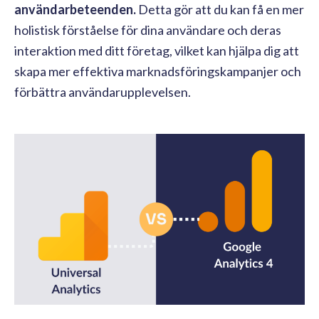
användarbeteenden.
Detta gör att du kan få en mer
holistisk förståelse för dina användare och deras
interaktion med ditt företag, vilket kan hjälpa dig att
skapa mer effektiva marknadsföringskampanjer och
förbättra användarupplevelsen.