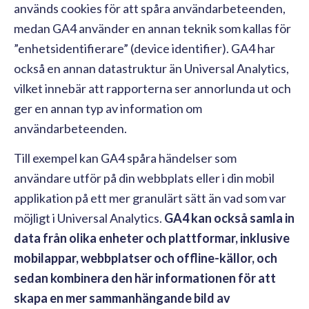
används cookies för att spåra användarbeteenden,
medan GA4 använder en annan teknik som kallas för
”enhetsidentifierare” (device identifier). GA4 har
också en annan datastruktur än Universal Analytics,
vilket innebär att rapporterna ser annorlunda ut och
ger en annan typ av information om
användarbeteenden.
Till exempel kan GA4 spåra händelser som
användare utför på din webbplats eller i din mobil
applikation på ett mer granulärt sätt än vad som var
möjligt i Universal Analytics.
GA4 kan också samla in
data från olika enheter och plattformar, inklusive
mobilappar, webbplatser och offline-källor, och
sedan kombinera den här informationen för att
skapa en mer sammanhängande bild av