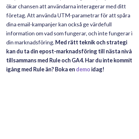
ökar chansen att användarna interagerar med ditt
företag. Att använda UTM-parametrar för att spåra
dina email-kampanjer kan också ge värdefull
information om vad som fungerar, och inte fungerar i
din marknadsföring.
Med rätt teknik och strategi
kan du ta din epost-marknadsföring till nästa nivå
tillsammans med Rule och GA4. Har du inte kommit
igång med Rule än? Boka en
demo
idag!