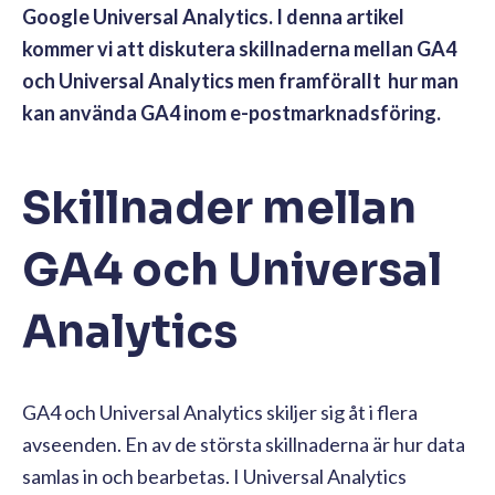
Google Universal Analytics. I denna artikel
kommer vi att diskutera skillnaderna mellan GA4
och Universal Analytics men framförallt hur man
kan använda GA4 inom e-postmarknadsföring.
Skillnader mellan
GA4 och Universal
Analytics
GA4 och Universal Analytics skiljer sig åt i flera
avseenden. En av de största skillnaderna är hur data
samlas in och bearbetas. I Universal Analytics