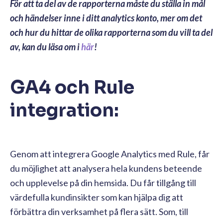
För att ta del av de rapporterna måste du ställa in mål
och händelser inne i ditt analytics konto, mer om det
och hur du hittar de olika rapporterna som du vill ta del
av, kan du läsa om i
här
!
GA4 och Rule
integration:
Genom att integrera Google Analytics med Rule, får
du möjlighet att analysera hela kundens beteende
och upplevelse på din hemsida. Du får tillgång till
värdefulla kundinsikter som kan hjälpa dig att
förbättra din verksamhet på flera sätt. Som, till