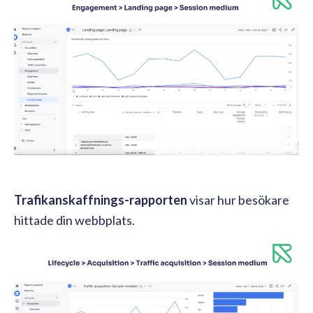
Trafikanskaffnings-rapporten
visar hur besökare
hittade din webbplats.