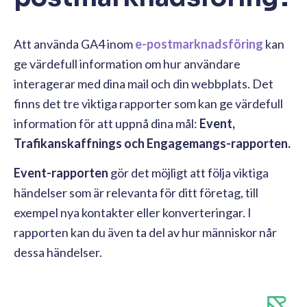
Att använda GA4 inom
e-postmarknadsföring
kan
ge värdefull information om hur användare
interagerar med dina mail och din webbplats. Det
finns det tre viktiga rapporter som kan ge värdefull
information för att uppnå dina mål:
Event,
Trafikanskaffnings och Engagemangs-rapporten.
Event-rapporten
gör det möjligt att följa viktiga
händelser som är relevanta för ditt företag, till
exempel nya kontakter eller konverteringar. I
rapporten kan du även ta del av hur människor når
dessa händelser.