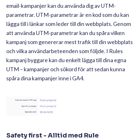
email-kampanjer kan du använda dig av UTM-
parametrar. UTM-parametrar är en kod som du kan
lägga till i länkar som leder till din webbplats. Genom
att använda UTM-parametrar kan du spåra vilken
kampanj som genererar mest trafik till din webbplats
och vilka användarbeteenden som följde. I Rules
kampanj byggare kan du enkelt lägga till dina egna
UTM – kampanjer och sökord för att sedan kunna
spåra dina kampanjer inne i GA4.
Safety first - Alltid med Rule