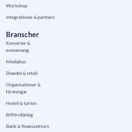
Workshop
Integrationer & partners
Branscher
Konserter &
evenemang
Mediahus
Ehandel & retail
Organisationer &
föreningar
Hotell & turism
Bilförsäljning
Bank & finanssektorn