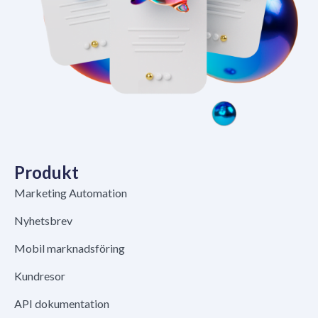
Produkt
Marketing Automation
Nyhetsbrev
Mobil marknadsföring
Kundresor
API dokumentation