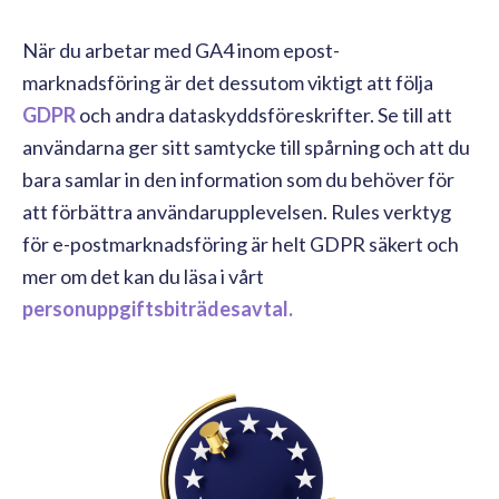
När du arbetar med GA4 inom epost-
marknadsföring är det dessutom viktigt att följa
GDPR
och andra dataskyddsföreskrifter. Se till att
användarna ger sitt samtycke till spårning och att du
bara samlar in den information som du behöver för
att förbättra användarupplevelsen. Rules verktyg
för e-postmarknadsföring är helt GDPR säkert och
mer om det kan du läsa i vårt
personuppgiftsbiträdesavtal.