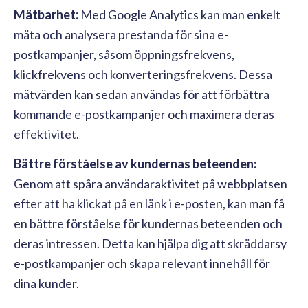
Mätbarhet:
Med Google Analytics kan man enkelt
mäta och analysera prestanda för sina e-
postkampanjer, såsom öppningsfrekvens,
klickfrekvens och konverteringsfrekvens. Dessa
mätvärden kan sedan användas för att förbättra
kommande e-postkampanjer och maximera deras
effektivitet.
Bättre förståelse av kundernas beteenden:
Genom att spåra användaraktivitet på webbplatsen
efter att ha klickat på en länk i e-posten, kan man få
en bättre förståelse för kundernas beteenden och
deras intressen. Detta kan hjälpa dig att skräddarsy
e-postkampanjer och skapa relevant innehåll för
dina kunder.