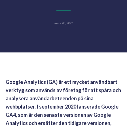
mars 28, 2023
Google Analytics (GA) är ett mycket användbart
verktyg som används av företag för att spåra och
analysera användarbeteenden på sina
webbplatser. I september 2020 lanserade Google
GA4, som är den senaste versionen av Google
Analytics och ersätter den tidigare versionen,