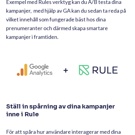
Exempel med Rules verktyg kan du A/B testa dina
kampanjer, med hjälp av GA kan du sedan ta reda på
vilket innehåll som fungerade bäst hos dina
prenumeranter och därmed skapa smartare
kampanjer i framtiden.
Ställ in spårning av dina kampanjer
inne i Rule
För att spåra hur användare interagerar med dina