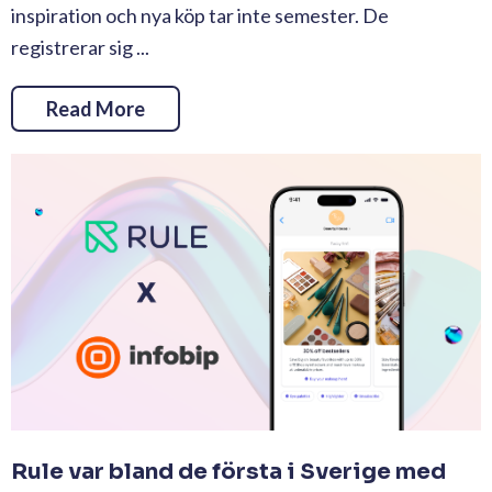
inspiration och nya köp tar inte semester. De
registrerar sig ...
Read More
Rule var bland de första i Sverige med