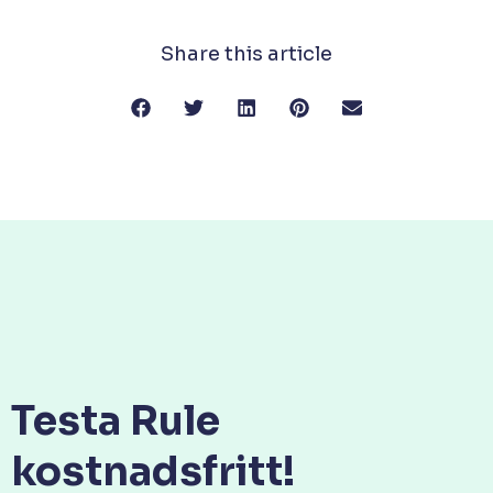
Share this article
Testa Rule
kostnadsfritt!