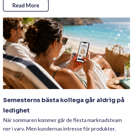
Read More
Semesterns bästa kollega går aldrig på
ledighet
När sommaren kommer går de flesta marknadsteam
ner i varv. Men kundernas intresse för produkter,