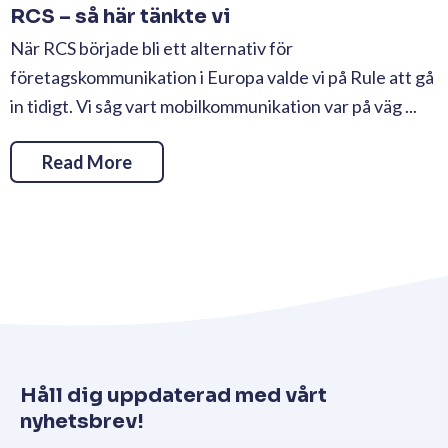
RCS – så här tänkte vi
När RCS började bli ett alternativ för
företagskommunikation i Europa valde vi på Rule att gå
in tidigt. Vi såg vart mobilkommunikation var på väg ...
Read More
Håll dig uppdaterad med vårt
nyhetsbrev!