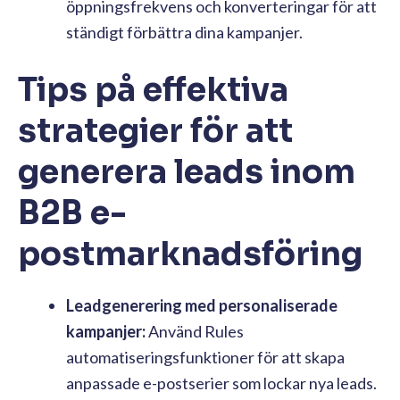
öppningsfrekvens och konverteringar för att
ständigt förbättra dina kampanjer.
Tips på effektiva
strategier för att
generera leads inom
B2B e-
postmarknadsföring
Leadgenerering med personaliserade
kampanjer:
Använd Rules
automatiseringsfunktioner för att skapa
anpassade e-postserier som lockar nya leads.