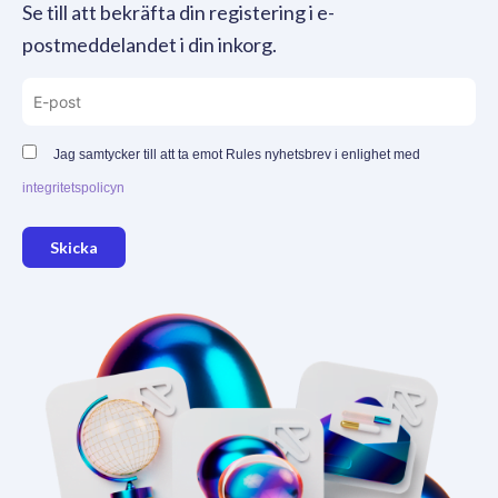
Se till att bekräfta din registering i e-
postmeddelandet i din inkorg.
Jag samtycker till att ta emot Rules nyhetsbrev i enlighet med
integritetspolicyn
Skicka