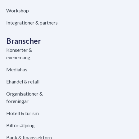
Workshop
Integrationer & partners
Branscher
Konserter &
evenemang
Mediahus
Ehandel & retail
Organisationer &
föreningar
Hotell & turism
Bilförsäljning
Bank & finanssektorn