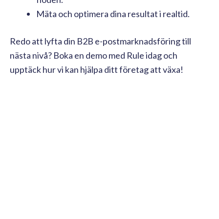
Mäta och optimera dina resultat i realtid.
Redo att lyfta din B2B e-postmarknadsföring till
nästa nivå? Boka en demo med Rule idag och
upptäck hur vi kan hjälpa ditt företag att växa!