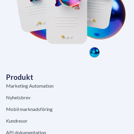
Produkt
Marketing Automation
Nyhetsbrev
Mobil marknadsföring
Kundresor
API dokumentation