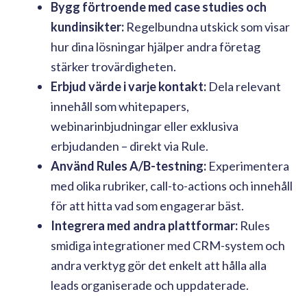
Bygg förtroende med case studies och
kundinsikter:
Regelbundna utskick som visar
hur dina lösningar hjälper andra företag
stärker trovärdigheten.
Erbjud värde i varje kontakt:
Dela relevant
innehåll som whitepapers,
webinarinbjudningar eller exklusiva
erbjudanden – direkt via Rule.
Använd Rules A/B-testning:
Experimentera
med olika rubriker, call-to-actions och innehåll
för att hitta vad som engagerar bäst.
Integrera med andra plattformar:
Rules
smidiga integrationer med CRM-system och
andra verktyg gör det enkelt att hålla alla
leads organiserade och uppdaterade.