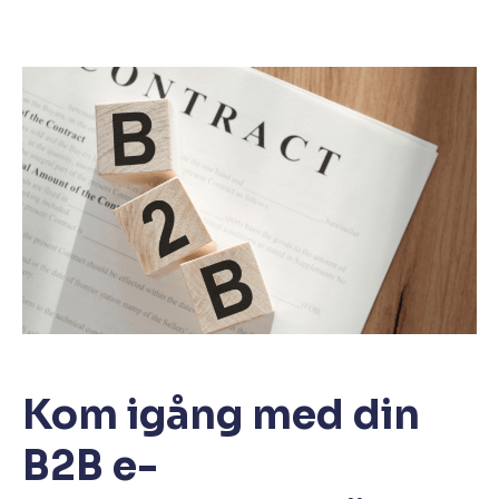
Kom igång med din
B2B e-