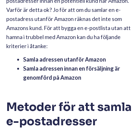
postadresser innan en potentiell kund når Amazon.
Varför är detta ok? Jo för att om du samlar en e-
postadress utanför Amazon räknas det inte som
Amazons kund. För att bygga en e-postlista utan att
hamna i trubbel med Amazon kan du ha följande
kriterier i åtanke:
Samla adressen utanför Amazon
Samla adressen innan en försäljning är
genomförd på Amazon
Metoder för att samla
e-postadresser