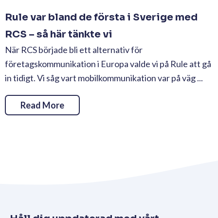
Rule var bland de första i Sverige med
RCS – så här tänkte vi
När RCS började bli ett alternativ för
företagskommunikation i Europa valde vi på Rule att gå
in tidigt. Vi såg vart mobilkommunikation var på väg ...
Read More