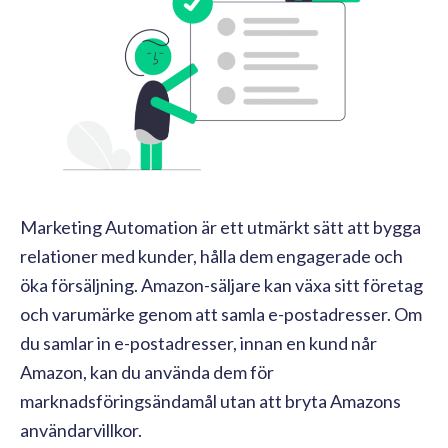
Marketing Automation är ett utmärkt sätt att bygga
relationer med kunder, hålla dem engagerade och
öka försäljning. Amazon-säljare kan växa sitt företag
och varumärke genom att samla e-postadresser. Om
du samlar in e-postadresser, innan en kund når
Amazon, kan du använda dem för
marknadsföringsändamål utan att bryta Amazons
användarvillkor.