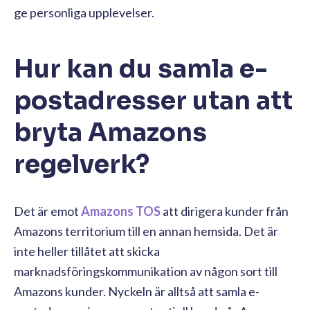
ge personliga upplevelser.
Hur kan du samla e-
postadresser utan att
bryta Amazons
regelverk?
Det är emot
Amazons TOS
att dirigera kunder från
Amazons territorium till en annan hemsida. Det är
inte heller tillåtet att skicka
marknadsföringskommunikation av någon sort till
Amazons kunder. Nyckeln är alltså att samla e-