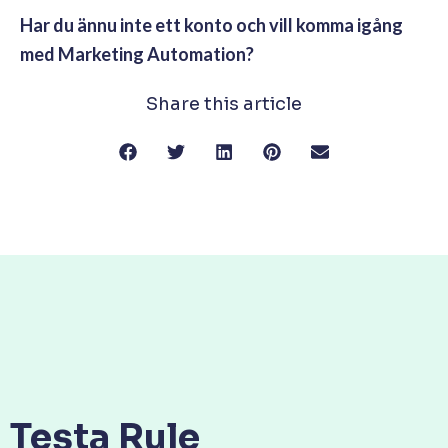
Har du ännu inte ett konto och vill komma igång
med Marketing Automation?
Share this article
Testa Rule