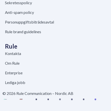
Sekretesspolicy
Anti-spam policy
Personuppgiftsbiträdesavtal
Rule brand guidelines
Rule
Kontakta
Om Rule
Enterprise
Lediga jobb
© 2026 Rule Communication – Nordic AB