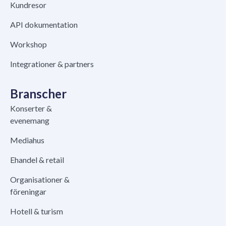
Kundresor
API dokumentation
Workshop
Integrationer & partners
Branscher
Konserter &
evenemang
Mediahus
Ehandel & retail
Organisationer &
föreningar
Hotell & turism