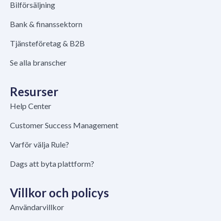
Bilförsäljning
Bank & finanssektorn
Tjänsteföretag & B2B
Se alla branscher
Resurser
Help Center
Customer Success Management
Varför välja Rule?
Dags att byta plattform?
Villkor och policys
Användarvillkor