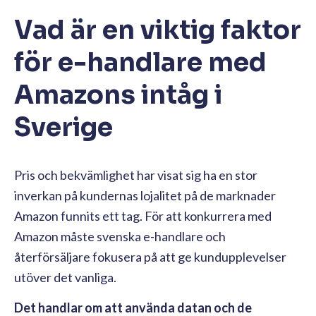
Vad är en viktig faktor
för e-handlare med
Amazons intåg i
Sverige
Pris och bekvämlighet har visat sig ha en stor
inverkan på kundernas lojalitet på de marknader
Amazon funnits ett tag. För att konkurrera med
Amazon måste svenska e-handlare och
återförsäljare fokusera på att ge kundupplevelser
utöver det vanliga.
Det handlar om att använda datan och de