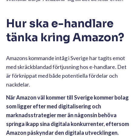
Hur ska e-handlare
tänka kring Amazon?
Amazons kommande intåg i Sverige har tagits emot
med skräckblandad förtjusning hos e-handlare. Det
är förknippat med både potentiella fördelar och
nackdelar.
När Amazon väl kommer till Sverige kommer bolag
som ligger efter med digitalisering och
marknadsstrategier mer än någonsin behöva
springa ikapp sina digitala konkurrenter, eftersom
Amazon påskyndar den digitala utvecklingen.