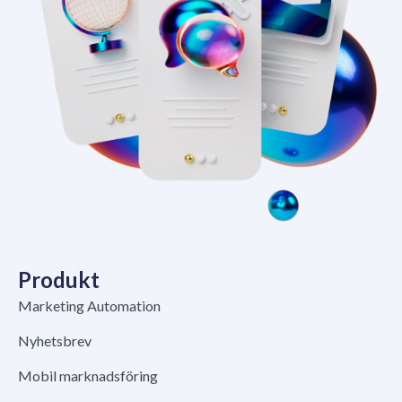
Produkt
Marketing Automation
Nyhetsbrev
Mobil marknadsföring