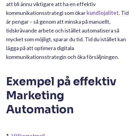
att bli ännu viktigare att ha en effektiv
kommunikationsstrategi som ökar
kundlojalitet
. Tid
är pengar – så genom att minska på manuellt,
tidskrävande arbete och istället automatisera så
mycket som möjligt, sparar du tid. Tid du istället kan
lägga på att optimera digitala
kommunikationsstrategin och öka försäljningen.
Exempel på effektiv
Marketing
Automation
1.
Välkomstmail