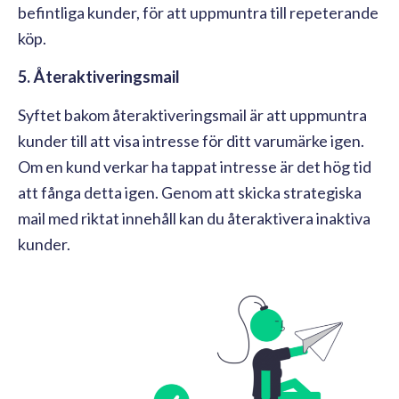
befintliga kunder, för att uppmuntra till repeterande
köp.
5. Återaktiveringsmail
Syftet bakom återaktiveringsmail är att uppmuntra
kunder till att visa intresse för ditt varumärke igen.
Om en kund verkar ha tappat intresse är det hög tid
att fånga detta igen. Genom att skicka strategiska
mail med riktat innehåll kan du återaktivera inaktiva
kunder.