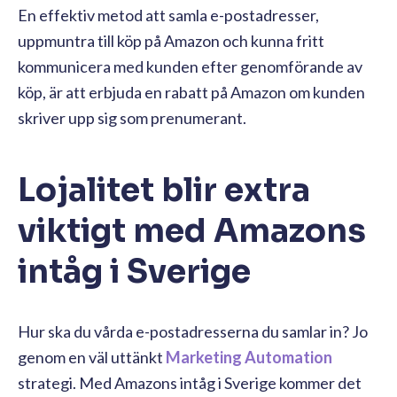
En effektiv metod att samla e-postadresser,
uppmuntra till köp på Amazon och kunna fritt
kommunicera med kunden efter genomförande av
köp, är att erbjuda en rabatt på Amazon om kunden
skriver upp sig som prenumerant.
Lojalitet blir extra
viktigt med Amazons
intåg i Sverige
Hur ska du vårda e-postadresserna du samlar in? Jo
genom en väl uttänkt
Marketing Automation
strategi. Med Amazons intåg i Sverige kommer det