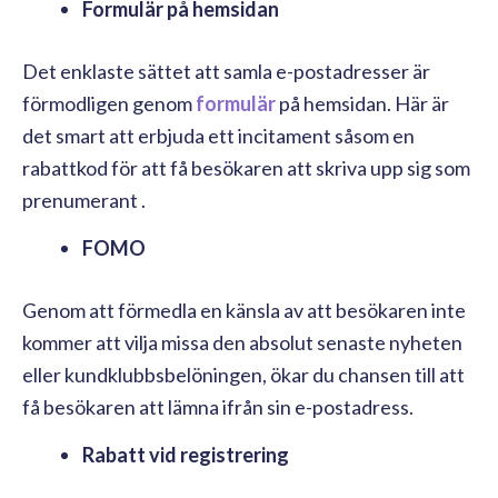
Formulär på hemsidan
Det enklaste sättet att samla e-postadresser är
förmodligen genom
formulär
på hemsidan. Här är
det smart att erbjuda ett incitament såsom en
rabattkod för att få besökaren att skriva upp sig som
prenumerant .
FOMO
Genom att förmedla en känsla av att besökaren inte
kommer att vilja missa den absolut senaste nyheten
eller kundklubbsbelöningen, ökar du chansen till att
få besökaren att lämna ifrån sin e-postadress.
Rabatt vid registrering