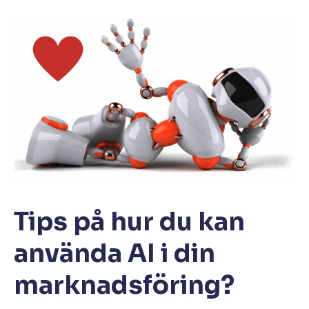
Tips på hur du kan
använda AI i din
marknadsföring?