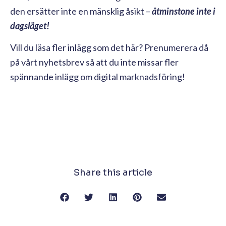
den ersätter inte en mänsklig åsikt –
åtminstone inte i
dagsläget!
Vill du läsa fler inlägg som det här? Prenumerera då
på vårt nyhetsbrev så att du inte missar fler
spännande inlägg om digital marknadsföring!
Share this article