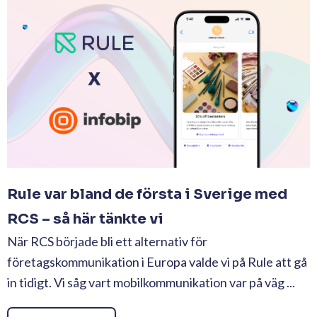
Rule var bland de första i Sverige med
RCS – så här tänkte vi
När RCS började bli ett alternativ för
företagskommunikation i Europa valde vi på Rule att gå
in tidigt. Vi såg vart mobilkommunikation var på väg ...