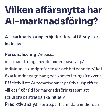
Vilken affärsnytta har
AI-marknadsföring?
AI-marknadsföring erbjuder flera affärsnyttor,
inklusive:
Personalisering:
Anpassar
marknadsföringsmeddelanden baserat på
individuella kundpreferenser och beteenden, vilket
ökar kundengagemang och konverteringsfrekvens.
Effektivitet
: Automatiserar repetitiva uppgifter,
vilket frigör tid för marknadsföringsteam att
fokusera på strategiska initiativ.
Prediktiv analys:
Förutspår framtida trender och