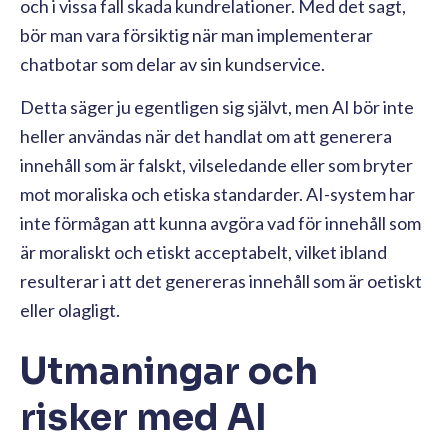
och i vissa fall skada kundrelationer. Med det sagt,
bör man vara försiktig när man implementerar
chatbotar som delar av sin kundservice.
Detta säger ju egentligen sig självt, men AI bör inte
heller användas när det handlat om att generera
innehåll som är falskt, vilseledande eller som bryter
mot moraliska och etiska standarder. AI-system har
inte förmågan att kunna avgöra vad för innehåll som
är moraliskt och etiskt acceptabelt, vilket ibland
resulterar i att det genereras innehåll som är oetiskt
eller olagligt.
Utmaningar och
risker med AI