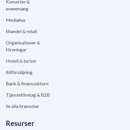
Konserter &
evenemang
Mediahus
Ehandel & retail
Organisationer &
föreningar
Hotell & turism
Bilförsäljning
Bank & finanssektorn
Tjänsteföretag & B2B
Se alla branscher
Resurser