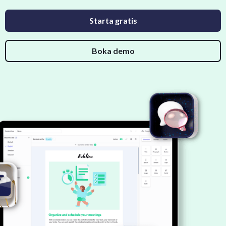
Starta gratis
Boka demo