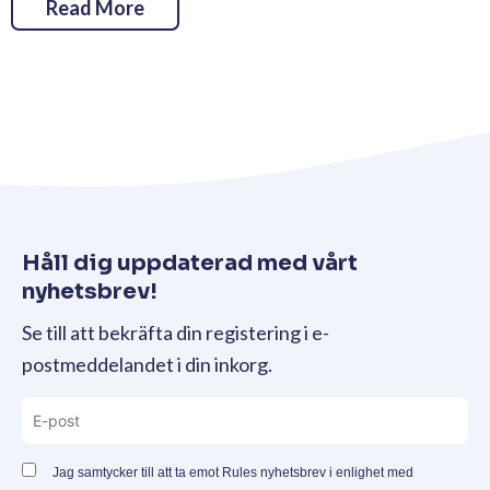
Read More
Håll dig uppdaterad med vårt
nyhetsbrev!
Se till att bekräfta din registering i e-
postmeddelandet i din inkorg.
Jag samtycker till att ta emot Rules nyhetsbrev i enlighet med