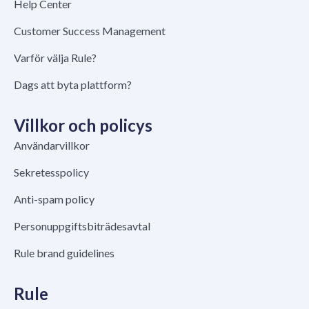
Help Center
Customer Success Management
Varför välja Rule?
Dags att byta plattform?
Villkor och policys
Användarvillkor
Sekretesspolicy
Anti-spam policy
Personuppgiftsbiträdesavtal
Rule brand guidelines
Rule