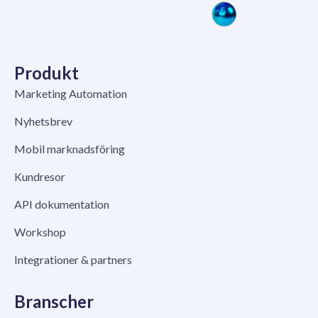
Produkt
Marketing Automation
Nyhetsbrev
Mobil marknadsföring
Kundresor
API dokumentation
Workshop
Integrationer & partners
Branscher