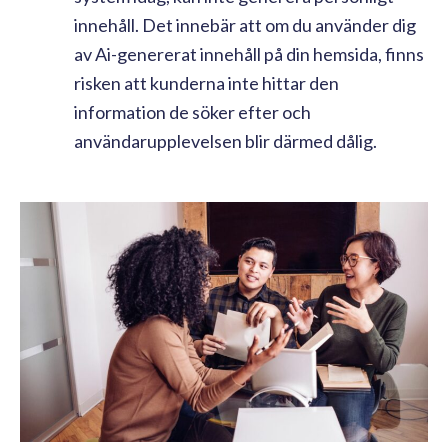
innehåll. Det innebär att om du använder dig
av Ai-genererat innehåll på din hemsida, finns
risken att kunderna inte hittar den
information de söker efter och
användarupplevelsen blir därmed dålig.