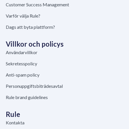
Customer Success Management
Varför välja Rule?
Dags att byta plattform?
Villkor och policys
Användarvillkor
Sekretesspolicy
Anti-spam policy
Personuppgiftsbiträdesavtal
Rule brand guidelines
Rule
Kontakta