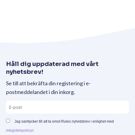
Håll dig uppdaterad med vårt
nyhetsbrev!
Se till att bekräfta din registering i e-
postmeddelandet i din inkorg.
Jag samtycker till att ta emot Rules nyhetsbrev i enlighet med
integritetspolicyn