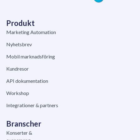
Produkt
Marketing Automation
Nyhetsbrev
Mobil marknadsföring
Kundresor
API dokumentation
Workshop
Integrationer & partners
Branscher
Konserter &