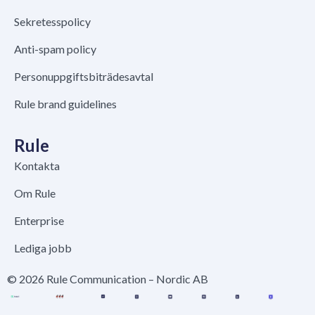
Sekretesspolicy
Anti-spam policy
Personuppgiftsbiträdesavtal
Rule brand guidelines
Rule
Kontakta
Om Rule
Enterprise
Lediga jobb
© 2026 Rule Communication – Nordic AB