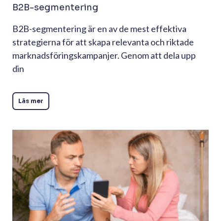
B2B-segmentering
B2B-segmentering är en av de mest effektiva
strategierna för att skapa relevanta och riktade
marknadsföringskampanjer. Genom att dela upp
din
Läs mer