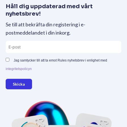
Håll dig uppdaterad med vårt
nyhetsbrev!
Se till att bekräfta din registering i e-
postmeddelandet i din inkorg.
Jag samtycker till att ta emot Rules nyhetsbrev i enlighet med
integritetspolicyn
Skicka