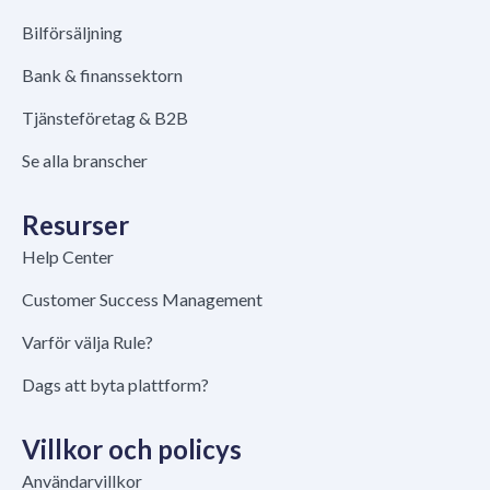
Bilförsäljning
Bank & finanssektorn
Tjänsteföretag & B2B
Se alla branscher
Resurser
Help Center
Customer Success Management
Varför välja Rule?
Dags att byta plattform?
Villkor och policys
Användarvillkor