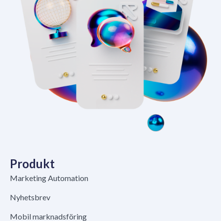
Produkt
Marketing Automation
Nyhetsbrev
Mobil marknadsföring