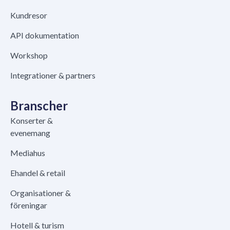
Kundresor
API dokumentation
Workshop
Integrationer & partners
Branscher
Konserter &
evenemang
Mediahus
Ehandel & retail
Organisationer &
föreningar
Hotell & turism