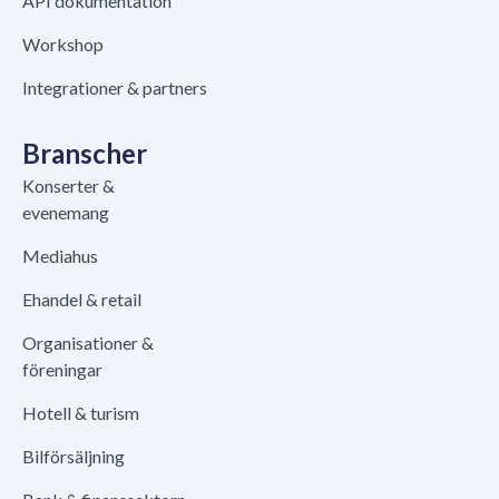
API dokumentation
Workshop
Integrationer & partners
Branscher
Konserter &
evenemang
Mediahus
Ehandel & retail
Organisationer &
föreningar
Hotell & turism
Bilförsäljning