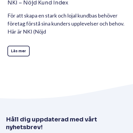
NKI – Nöjd Kund Index
För att skapa en stark och lojal kundbas behöver
företag förstå sina kunders upplevelser och behov.
Här är NKI (Nöjd
Läs mer
Håll dig uppdaterad med vårt
nyhetsbrev!