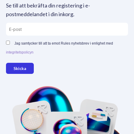
Se till att bekräfta din registering i e-
postmeddelandet i din inkorg.
Jag samtycker till att ta emot Rules nyhetsbrev i enlighet med
integritetspolicyn
Skicka