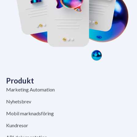
Produkt
Marketing Automation
Nyhetsbrev
Mobil marknadsföring
Kundresor