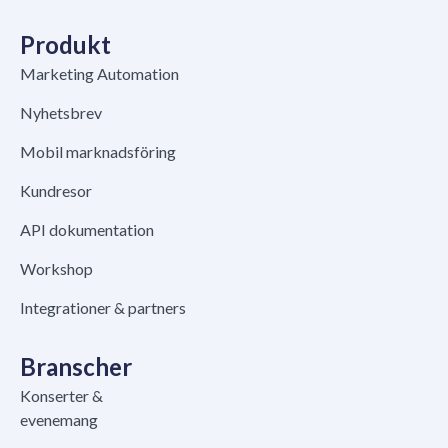
Produkt
Marketing Automation
Nyhetsbrev
Mobil marknadsföring
Kundresor
API dokumentation
Workshop
Integrationer & partners
Branscher
Konserter &
evenemang