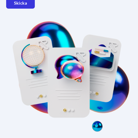
Skicka