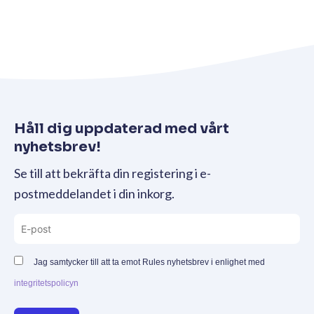
Håll dig uppdaterad med vårt
nyhetsbrev!
Se till att bekräfta din registering i e-
postmeddelandet i din inkorg.
Jag samtycker till att ta emot Rules nyhetsbrev i enlighet med
integritetspolicyn