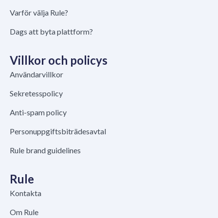
Varför välja Rule?
Dags att byta plattform?
Villkor och policys
Användarvillkor
Sekretesspolicy
Anti-spam policy
Personuppgiftsbiträdesavtal
Rule brand guidelines
Rule
Kontakta
Om Rule