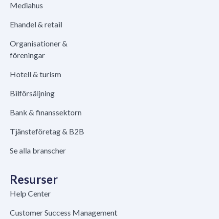
Mediahus
Ehandel & retail
Organisationer &
föreningar
Hotell & turism
Bilförsäljning
Bank & finanssektorn
Tjänsteföretag & B2B
Se alla branscher
Resurser
Help Center
Customer Success Management