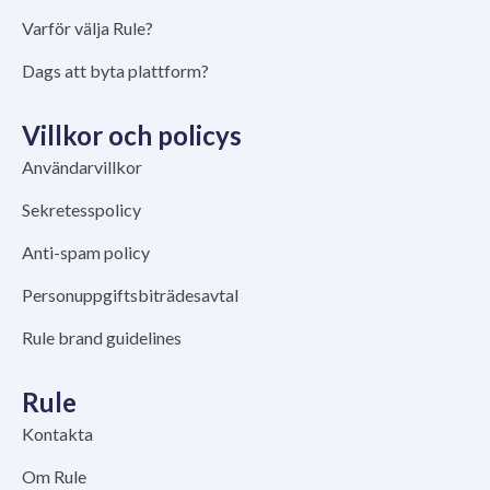
Varför välja Rule?
Dags att byta plattform?
Villkor och policys
Användarvillkor
Sekretesspolicy
Anti-spam policy
Personuppgiftsbiträdesavtal
Rule brand guidelines
Rule
Kontakta
Om Rule