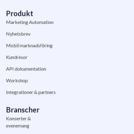
Produkt
Marketing Automation
Nyhetsbrev
Mobil marknadsföring
Kundresor
API dokumentation
Workshop
Integrationer & partners
Branscher
Konserter &
evenemang