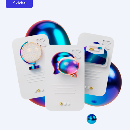
Skicka