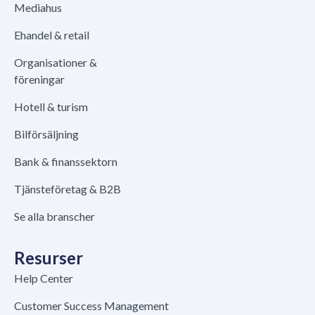
Mediahus
Ehandel & retail
Organisationer &
föreningar
Hotell & turism
Bilförsäljning
Bank & finanssektorn
Tjänsteföretag & B2B
Se alla branscher
Resurser
Help Center
Customer Success Management