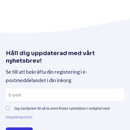
Håll dig uppdaterad med vårt
nyhetsbrev!
Se till att bekräfta din registering i e-
postmeddelandet i din inkorg.
Jag samtycker till att ta emot Rules nyhetsbrev i enlighet med
integritetspolicyn