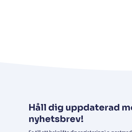
Håll dig uppdaterad m
nyhetsbrev!