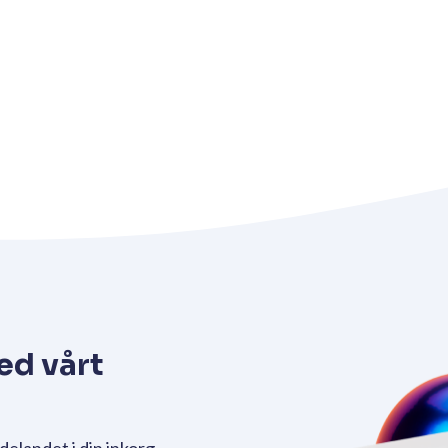
ed vårt