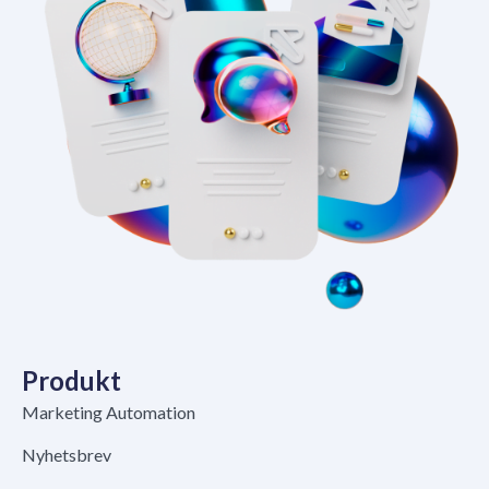
Produkt
Marketing Automation
Nyhetsbrev