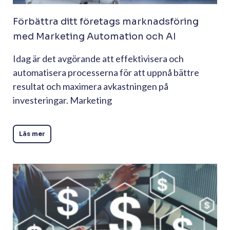
Förbättra ditt företags marknadsföring
med Marketing Automation och AI
Idag är det avgörande att effektivisera och
automatisera processerna för att uppnå bättre
resultat och maximera avkastningen på
investeringar. Marketing
Läs mer