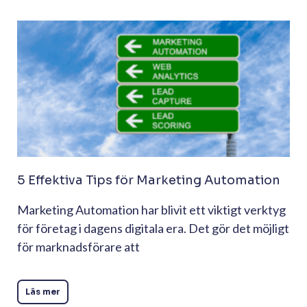
5 Effektiva Tips för Marketing Automation
Marketing Automation har blivit ett viktigt verktyg
för företag i dagens digitala era. Det gör det möjligt
för marknadsförare att
Läs mer