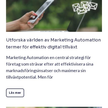
Utforska världen av Marketing Automation
termer för effektiv digital tillväxt
Marketing Automation en central strategi för
företag som strävar efter att effektivisera sina
marknadsföringsinsatser och maximera sin
tillväxtpotential. Men för
Läs mer