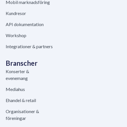
Mobil marknadsföring
Kundresor
API dokumentation
Workshop
Integrationer & partners
Branscher
Konserter &
evenemang
Mediahus
Ehandel & retail
Organisationer &
föreningar