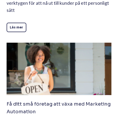
verktygen för att nå ut till kunder på ett personligt
sätt
Läs mer
Få ditt små företag att växa med Marketing
Automation