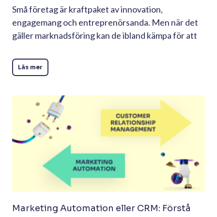
Små företag är kraftpaket av innovation,
engagemang och entreprenörsanda. Men när det
gäller marknadsföring kan de ibland kämpa för att
Läs mer
Marketing Automation eller CRM: Förstå