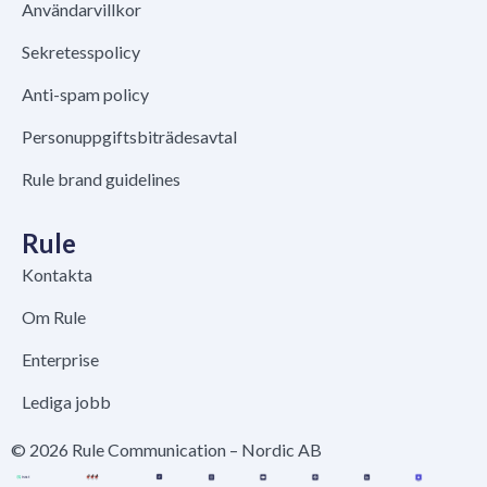
Användarvillkor
Sekretesspolicy
Anti-spam policy
Personuppgiftsbiträdesavtal
Rule brand guidelines
Rule
Kontakta
Om Rule
Enterprise
Lediga jobb
© 2026 Rule Communication – Nordic AB