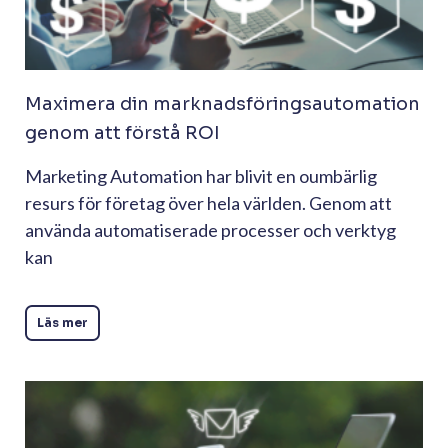
Maximera din marknadsföringsautomation
genom att förstå ROI
Marketing Automation har blivit en oumbärlig
resurs för företag över hela världen. Genom att
använda automatiserade processer och verktyg
kan
Läs mer