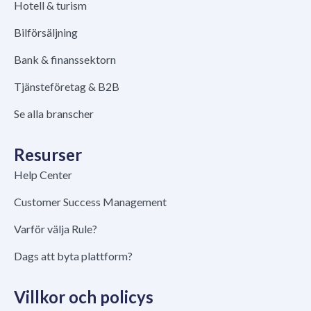
Hotell & turism
Bilförsäljning
Bank & finanssektorn
Tjänsteföretag & B2B
Se alla branscher
Resurser
Help Center
Customer Success Management
Varför välja Rule?
Dags att byta plattform?
Villkor och policys