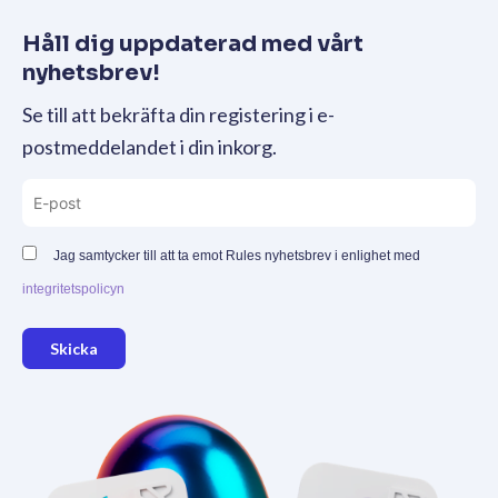
Håll dig uppdaterad med vårt
nyhetsbrev!
Se till att bekräfta din registering i e-
postmeddelandet i din inkorg.
Jag samtycker till att ta emot Rules nyhetsbrev i enlighet med
integritetspolicyn
Skicka