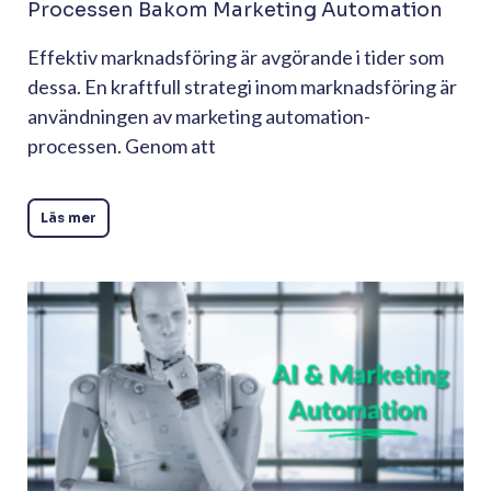
Processen Bakom Marketing Automation
Effektiv marknadsföring är avgörande i tider som
dessa. En kraftfull strategi inom marknadsföring är
användningen av marketing automation-
processen. Genom att
Läs mer