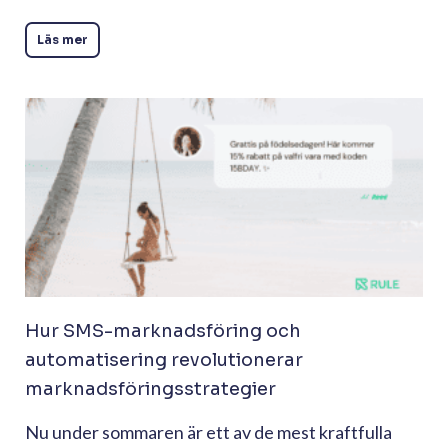
Läs mer
Hur SMS-marknadsföring och
automatisering revolutionerar
marknadsföringsstrategier
Nu under sommaren är ett av de mest kraftfulla