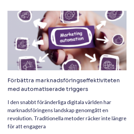
Förbättra marknadsföringseffektiviteten
med automatiserade triggers
I den snabbt föränderliga digitala världen har
marknadsföringens landskap genomgått en
revolution. Traditionella metoder räcker inte längre
för att engagera