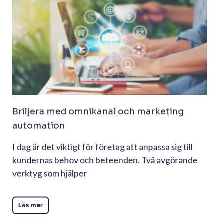
Briljera med omnikanal och marketing
automation
I dag är det viktigt för företag att anpassa sig till
kundernas behov och beteenden. Två avgörande
verktyg som hjälper
Läs mer