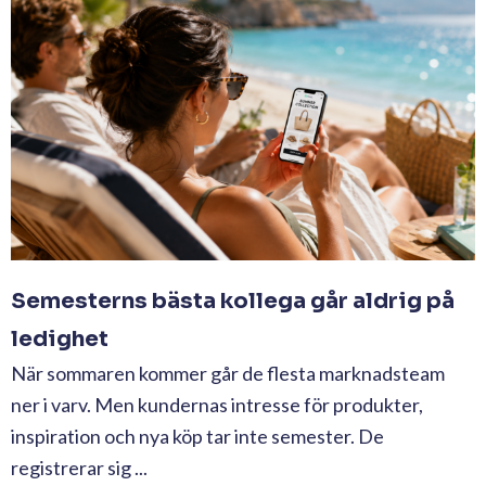
Semesterns bästa kollega går aldrig på
ledighet
När sommaren kommer går de flesta marknadsteam
ner i varv. Men kundernas intresse för produkter,
inspiration och nya köp tar inte semester. De
registrerar sig ...