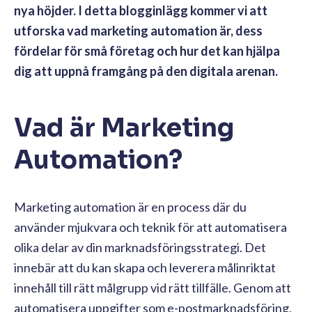
nya höjder. I detta blogginlägg kommer vi att
utforska vad marketing automation är, dess
fördelar för små företag och hur det kan hjälpa
dig att uppnå framgång på den digitala arenan.
Vad är Marketing
Automation?
Marketing automation är en process där du
använder mjukvara och teknik för att automatisera
olika delar av din marknadsföringsstrategi. Det
innebär att du kan skapa och leverera målinriktat
innehåll till rätt målgrupp vid rätt tillfälle. Genom att
automatisera uppgifter som e-postmarknadsföring,