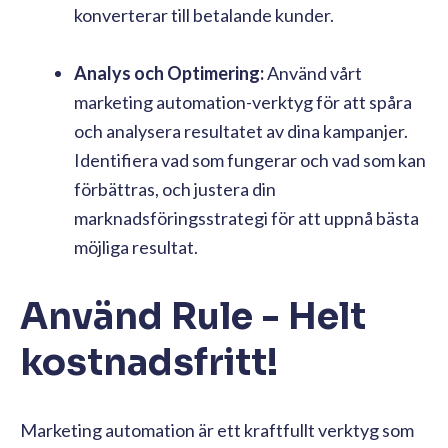
konverterar till betalande kunder.
Analys och Optimering:
Använd vårt
marketing automation-verktyg för att spåra
och analysera resultatet av dina kampanjer.
Identifiera vad som fungerar och vad som kan
förbättras, och justera din
marknadsföringsstrategi för att uppnå bästa
möjliga resultat.
Använd Rule - Helt
kostnadsfritt!
Marketing automation är ett kraftfullt verktyg som