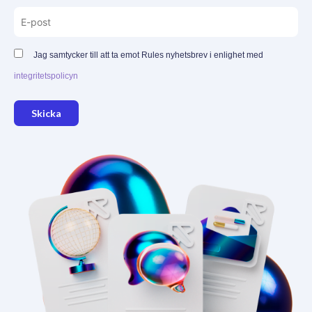
Jag samtycker till att ta emot Rules nyhetsbrev i enlighet med
integritetspolicyn
Skicka