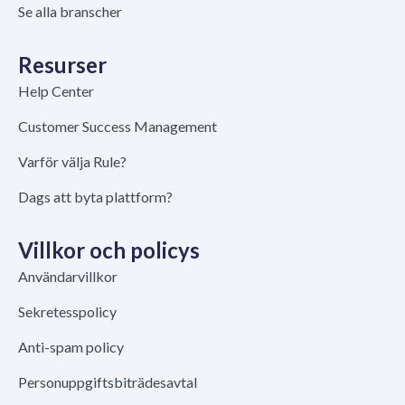
Se alla branscher
Resurser
Help Center
Customer Success Management
Varför välja Rule?
Dags att byta plattform?
Villkor och policys
Användarvillkor
Sekretesspolicy
Anti-spam policy
Personuppgiftsbiträdesavtal