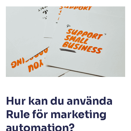
Hur kan du använda
Rule för marketing
automation?