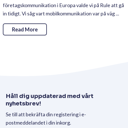
företagskommunikation i Europa valde vi på Rule att gå
in tidigt. Vi såg vart mobilkommunikation var på väg ...
Read More
Håll dig uppdaterad med vårt
nyhetsbrev!
Se till att bekräfta din registering i e-
postmeddelandet i din inkorg.