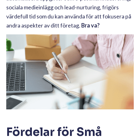
sociala medieinlägg och lead-nurturing, frigörs
värdefull tid som du kan använda för att fokusera på
andra aspekter av ditt företag.
Bra va?
Fördelar för Små