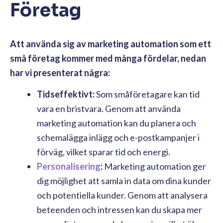
Företag
Att använda sig av marketing automation som ett
små företag kommer med många fördelar, nedan
har vi presenterat några:
Tidseffektivt:
Som småföretagare kan tid
vara en bristvara. Genom att använda
marketing automation kan du planera och
schemalägga inlägg och e-postkampanjer i
förväg, vilket sparar tid och energi.
Personalisering
:
Marketing automation ger
dig möjlighet att samla in data om dina kunder
och potentiella kunder. Genom att analysera
beteenden och intressen kan du skapa mer