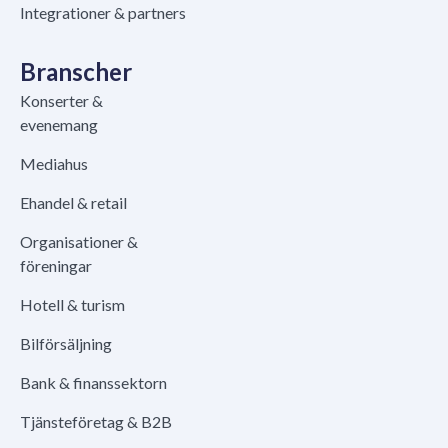
Integrationer & partners
Branscher
Konserter &
evenemang
Mediahus
Ehandel & retail
Organisationer &
föreningar
Hotell & turism
Bilförsäljning
Bank & finanssektorn
Tjänsteföretag & B2B