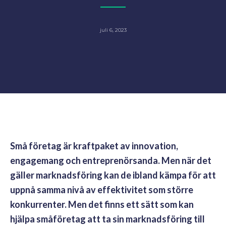
juli 6, 2023
Små företag är kraftpaket av innovation,
engagemang och entreprenörsanda. Men när det
gäller marknadsföring kan de ibland kämpa för att
uppnå samma nivå av effektivitet som större
konkurrenter. Men det finns ett sätt som kan
hjälpa småföretag att ta sin marknadsföring till