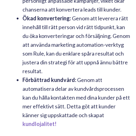
personligt anpassade kampanjer, vilket ökar
chanserna att konvertera leads till kunder.
Ökad konvertering:
Genom att leverera rätt
innehåll till rätt person vid rätt tidpunkt, kan
du öka konverteringar och försäljning. Genom
att använda marketing automation-verktyg
som Rule, kan du enklare spåra resultat och
justera din strategi för att uppnå ännu bättre
resultat.
Förbättrad kundvård:
Genom att
automatisera delar av kundvårdsprocessen
kan du hålla kontakten med dina kunder på ett
mer effektivt sätt. Detta göt att kunder
känner sig uppskattade och skapat
kundlojalitet!