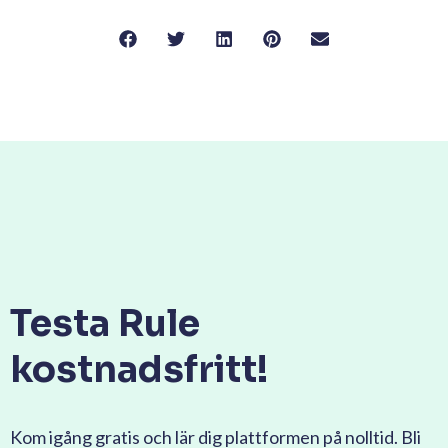
Testa Rule
kostnadsfritt!
Kom igång gratis och lär dig plattformen på nolltid. Bli