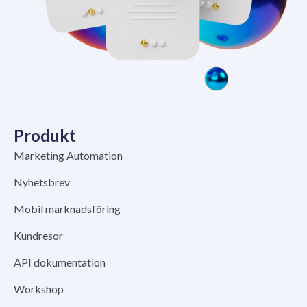
Produkt
Marketing Automation
Nyhetsbrev
Mobil marknadsföring
Kundresor
API dokumentation
Workshop