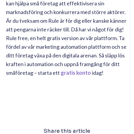
kan hjälpa små företag att effektivisera sin
marknadsföring och konkurrera med större aktörer.
Är du tveksam om Rule är för dig eller kanske känner
att pengarna inte räcker till. Då har vi något för dig!
Rule free, en helt gratis version av vår plattform. Ta
fördel av vår marketing automation plattform och se
ditt företag växa på den digitala arenan. Så släpp lös
kraften i automation och uppnå framgång för ditt
småföretag – starta ett
gratis konto
idag!
Share this article