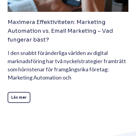
Maximera Effektiviteten: Marketing
Automation vs. Email Marketing – Vad
fungerar bäst?
I den snabbt föränderliga världen av digital
marknadsföring har två nyckelstrategier framträtt
som hörnstenar för framgångsrika företag:
Marketing Automation och
Läs mer