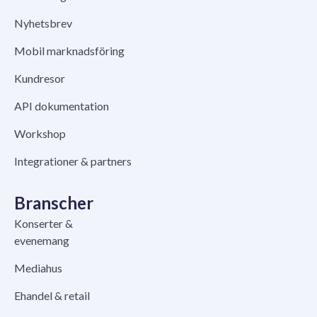
Nyhetsbrev
Mobil marknadsföring
Kundresor
API dokumentation
Workshop
Integrationer & partners
Branscher
Konserter &
evenemang
Mediahus
Ehandel & retail