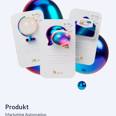
Produkt
Marketing Automation