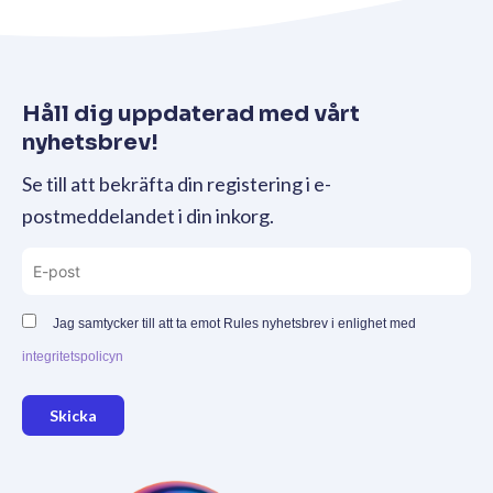
Håll dig uppdaterad med vårt
nyhetsbrev!
Se till att bekräfta din registering i e-
postmeddelandet i din inkorg.
Jag samtycker till att ta emot Rules nyhetsbrev i enlighet med
integritetspolicyn
Skicka