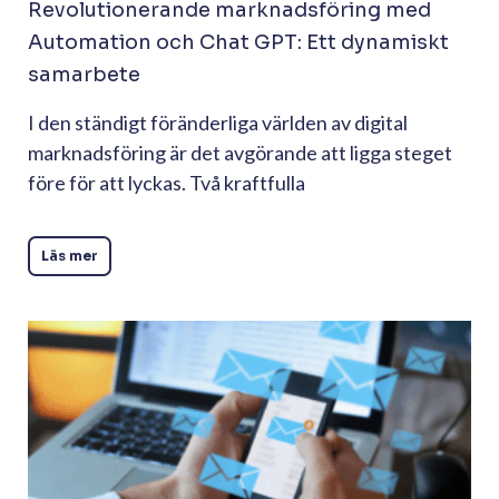
Revolutionerande marknadsföring med
Automation och Chat GPT: Ett dynamiskt
samarbete
I den ständigt föränderliga världen av digital
marknadsföring är det avgörande att ligga steget
före för att lyckas. Två kraftfulla
Läs mer