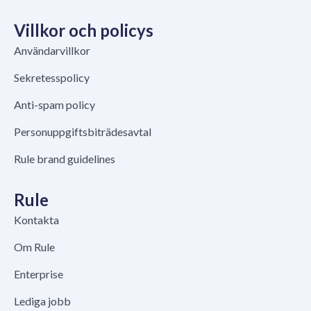
Villkor och policys
Användarvillkor
Sekretesspolicy
Anti-spam policy
Personuppgiftsbiträdesavtal
Rule brand guidelines
Rule
Kontakta
Om Rule
Enterprise
Lediga jobb