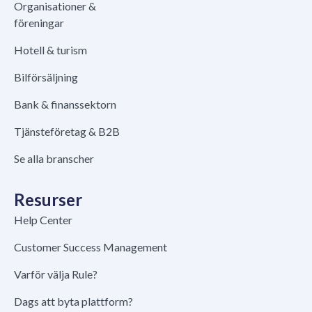
Organisationer &
föreningar
Hotell & turism
Bilförsäljning
Bank & finanssektorn
Tjänsteföretag & B2B
Se alla branscher
Resurser
Help Center
Customer Success Management
Varför välja Rule?
Dags att byta plattform?