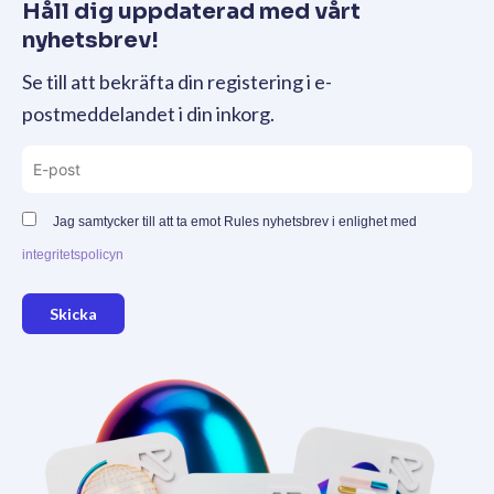
Håll dig uppdaterad med vårt
nyhetsbrev!
Se till att bekräfta din registering i e-
postmeddelandet i din inkorg.
Jag samtycker till att ta emot Rules nyhetsbrev i enlighet med
integritetspolicyn
Skicka