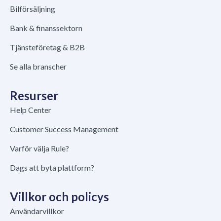
Bilförsäljning
Bank & finanssektorn
Tjänsteföretag & B2B
Se alla branscher
Resurser
Help Center
Customer Success Management
Varför välja Rule?
Dags att byta plattform?
Villkor och policys
Användarvillkor