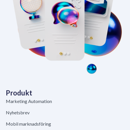
Produkt
Marketing Automation
Nyhetsbrev
Mobil marknadsföring