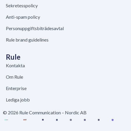
Sekretesspolicy
Anti-spam policy
Personuppgiftsbiträdesavtal
Rule brand guidelines
Rule
Kontakta
Om Rule
Enterprise
Lediga jobb
© 2026 Rule Communication – Nordic AB