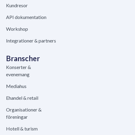
Kundresor
API dokumentation
Workshop
Integrationer & partners
Branscher
Konserter &
evenemang
Mediahus
Ehandel & retail
Organisationer &
föreningar
Hotell & turism