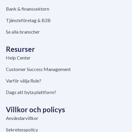
Bank & finanssektorn
Tjänsteföretag & B2B
Se alla branscher
Resurser
Help Center
Customer Success Management
Varför välja Rule?
Dags att byta plattform?
Villkor och policys
Användarvillkor
Sekretesspolicy