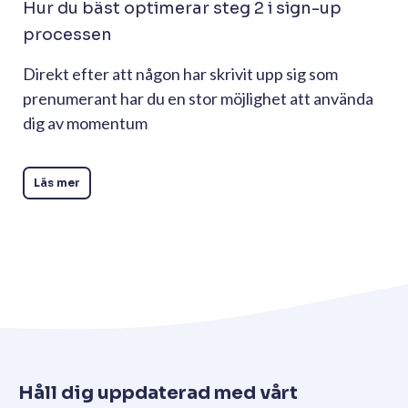
Hur du bäst optimerar steg 2 i sign-up
processen
Direkt efter att någon har skrivit upp sig som
prenumerant har du en stor möjlighet att använda
dig av momentum
Läs mer
Håll dig uppdaterad med vårt