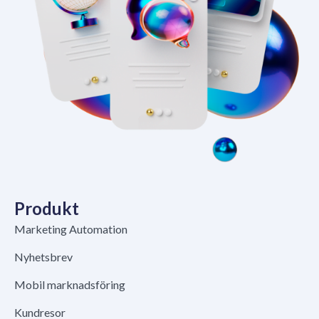
Produkt
Marketing Automation
Nyhetsbrev
Mobil marknadsföring
Kundresor