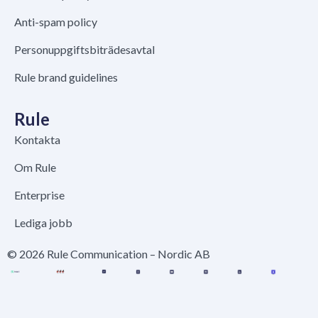
Anti-spam policy
Personuppgiftsbiträdesavtal
Rule brand guidelines
Rule
Kontakta
Om Rule
Enterprise
Lediga jobb
© 2026 Rule Communication – Nordic AB