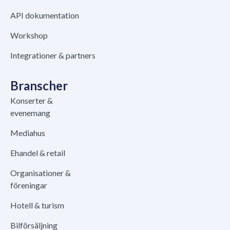
API dokumentation
Workshop
Integrationer & partners
Branscher
Konserter &
evenemang
Mediahus
Ehandel & retail
Organisationer &
föreningar
Hotell & turism
Bilförsäljning