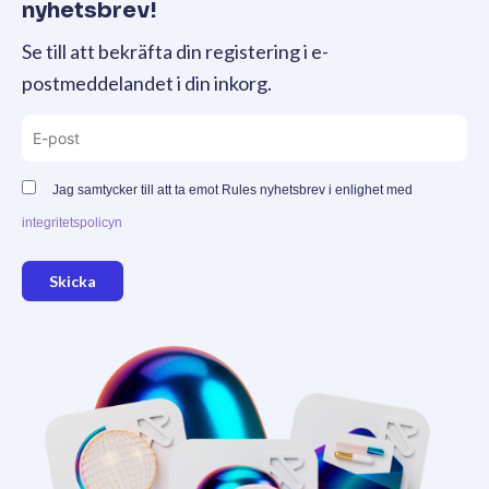
nyhetsbrev!
Se till att bekräfta din registering i e-
postmeddelandet i din inkorg.
Jag samtycker till att ta emot Rules nyhetsbrev i enlighet med
integritetspolicyn
Skicka