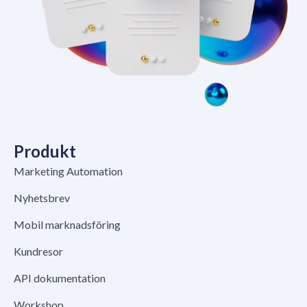
Produkt
Marketing Automation
Nyhetsbrev
Mobil marknadsföring
Kundresor
API dokumentation
Workshop