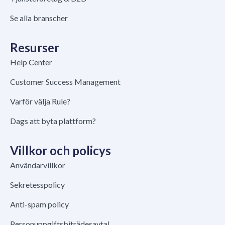
Se alla branscher
Resurser
Help Center
Customer Success Management
Varför välja Rule?
Dags att byta plattform?
Villkor och policys
Användarvillkor
Sekretesspolicy
Anti-spam policy
Personuppgiftsbiträdesavtal