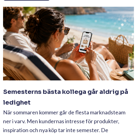
Semesterns bästa kollega går aldrig på
ledighet
När sommaren kommer går de flesta marknadsteam
ner i varv. Men kundernas intresse för produkter,
inspiration och nya köp tar inte semester. De