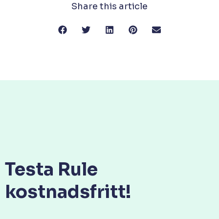
Share this article
Testa Rule
kostnadsfritt!