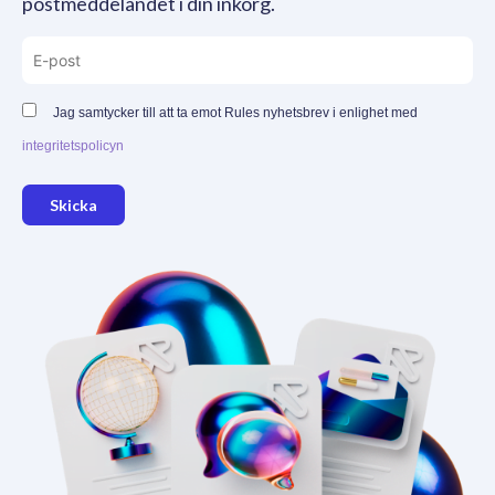
postmeddelandet i din inkorg.
Jag samtycker till att ta emot Rules nyhetsbrev i enlighet med
integritetspolicyn
Skicka