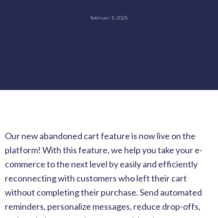
februari 3, 2025
Our new abandoned cart feature is now live on the
platform! With this feature, we help you take your e-
commerce to the next level by easily and efficiently
reconnecting with customers who left their cart
without completing their purchase. Send automated
reminders, personalize messages, reduce drop-offs,