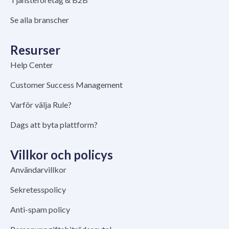
Se alla branscher
Resurser
Help Center
Customer Success Management
Varför välja Rule?
Dags att byta plattform?
Villkor och policys
Användarvillkor
Sekretesspolicy
Anti-spam policy