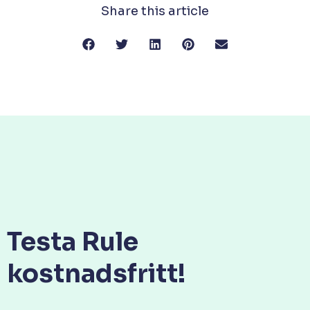
Share this article
Testa Rule
kostnadsfritt!