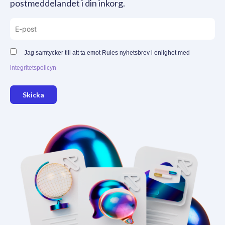
postmeddelandet i din inkorg.
Jag samtycker till att ta emot Rules nyhetsbrev i enlighet med
integritetspolicyn
Skicka