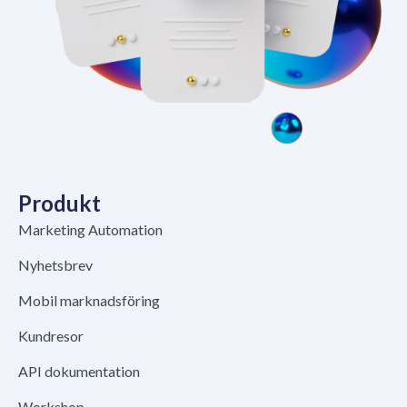
Produkt
Marketing Automation
Nyhetsbrev
Mobil marknadsföring
Kundresor
API dokumentation
Workshop