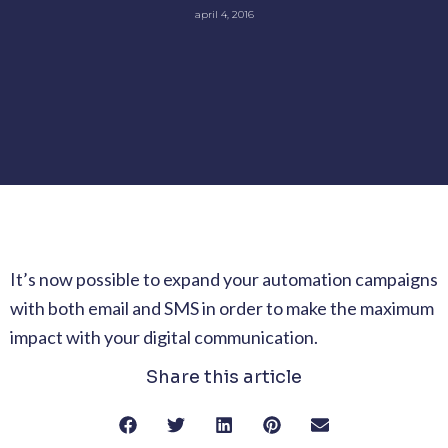
april 4, 2016
It’s now possible to expand your automation campaigns
with both email and SMS in order to make the maximum
impact with your digital communication.
Share this article