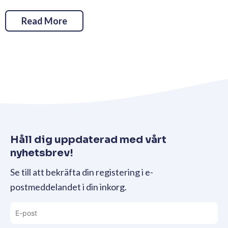
Read More
Håll dig uppdaterad med vårt
nyhetsbrev!
Se till att bekräfta din registering i e-
postmeddelandet i din inkorg.