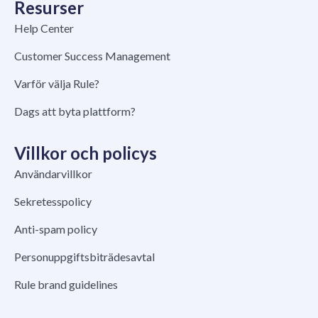
Resurser
Help Center
Customer Success Management
Varför välja Rule?
Dags att byta plattform?
Villkor och policys
Användarvillkor
Sekretesspolicy
Anti-spam policy
Personuppgiftsbiträdesavtal
Rule brand guidelines