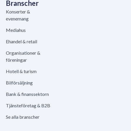
Branscher
Konserter &
evenemang
Mediahus
Ehandel & retail
Organisationer &
föreningar
Hotell & turism
Bilförsäljning
Bank & finanssektorn
Tjänsteföretag & B2B
Se alla branscher