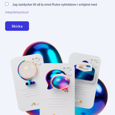
Jag samtycker till att ta emot Rules nyhetsbrev i enlighet med
integritetspolicyn
Skicka