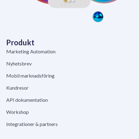
Produkt
Marketing Automation
Nyhetsbrev
Mobil marknadsföring
Kundresor
API dokumentation
Workshop
Integrationer & partners