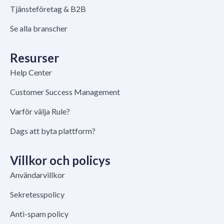
Tjänsteföretag & B2B
Se alla branscher
Resurser
Help Center
Customer Success Management
Varför välja Rule?
Dags att byta plattform?
Villkor och policys
Användarvillkor
Sekretesspolicy
Anti-spam policy