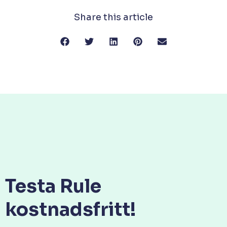
Share this article
Testa Rule
kostnadsfritt!