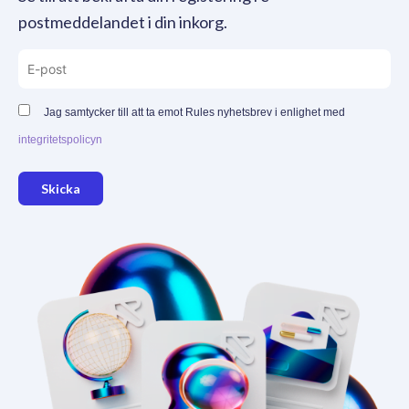
postmeddelandet i din inkorg.
Jag samtycker till att ta emot Rules nyhetsbrev i enlighet med
integritetspolicyn
Skicka