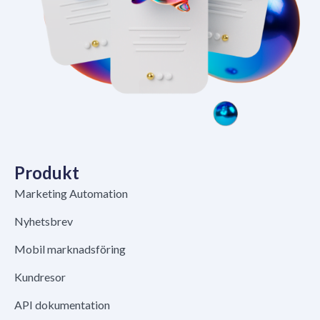
Produkt
Marketing Automation
Nyhetsbrev
Mobil marknadsföring
Kundresor
API dokumentation