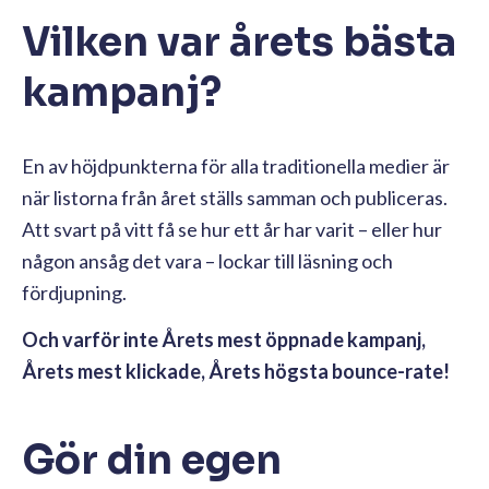
Vilken var årets bästa
kampanj?
En av höjdpunkterna för alla traditionella medier är
när listorna från året ställs samman och publiceras.
Att svart på vitt få se hur ett år har varit – eller hur
någon ansåg det vara – lockar till läsning och
fördjupning.
Och varför inte Årets mest öppnade kampanj,
Årets mest klickade, Årets högsta bounce-rate!
Gör din egen