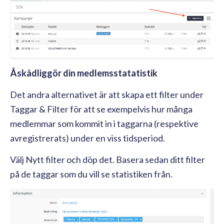
Åskådliggör din medlemsstatatistik
Det andra alternativet är att skapa ett filter under
Taggar & Filter för att se exempelvis hur många
medlemmar som kommit in i taggarna (respektive
avregistrerats) under en viss tidsperiod.
Välj Nytt filter och döp det. Basera sedan ditt filter
på de taggar som du vill se statistiken från.