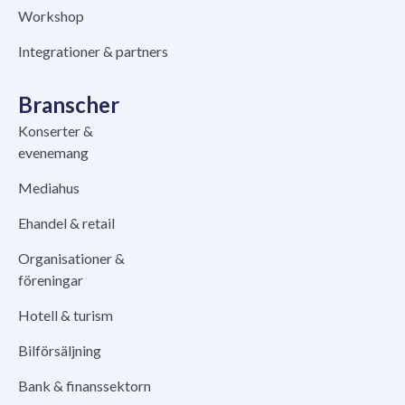
Workshop
Integrationer & partners
Branscher
Konserter &
evenemang
Mediahus
Ehandel & retail
Organisationer &
föreningar
Hotell & turism
Bilförsäljning
Bank & finanssektorn