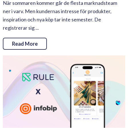
När sommaren kommer går de flesta marknadsteam
ner i varv. Men kundernas intresse för produkter,
inspiration och nya köp tar inte semester. De
registrerar sig ...
Read More