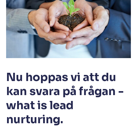
Nu hoppas vi att du
kan svara på frågan -
what is lead
nurturing.