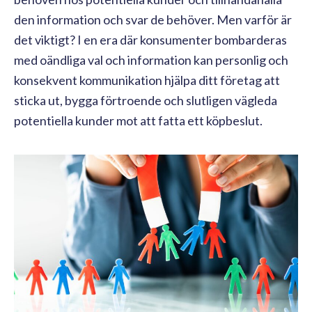
den information och svar de behöver. Men varför är
det viktigt? I en era där konsumenter bombarderas
med oändliga val och information kan personlig och
konsekvent kommunikation hjälpa ditt företag att
sticka ut, bygga förtroende och slutligen vägleda
potentiella kunder mot att fatta ett köpbeslut.