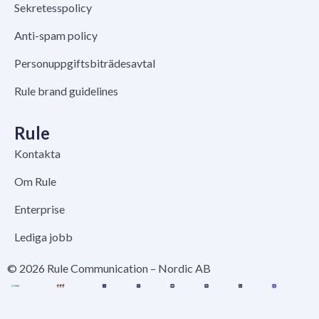
Sekretesspolicy
Anti-spam policy
Personuppgiftsbiträdesavtal
Rule brand guidelines
Rule
Kontakta
Om Rule
Enterprise
Lediga jobb
© 2026 Rule Communication – Nordic AB