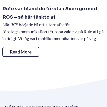
Rule var bland de första i Sverige med
RCS – så här tänkte vi
När RCS började bli ett alternativ för
företagskommunikation i Europa valde vi på Rule att gå
in tidigt. Vi såg vart mobilkommunikation var på väg ...
Read More