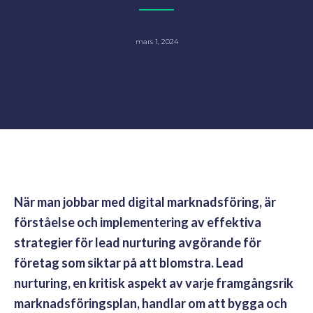
mars 1, 2024
När man jobbar med digital marknadsföring, är
förståelse och implementering av effektiva
strategier för lead nurturing avgörande för
företag som siktar på att blomstra. Lead
nurturing, en kritisk aspekt av varje framgångsrik
marknadsföringsplan, handlar om att bygga och