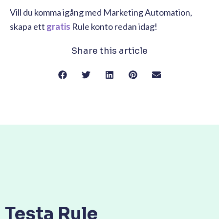
Vill du komma igång med Marketing Automation,
skapa ett
gratis
Rule konto redan idag!
Share this article
Testa Rule