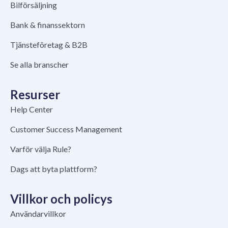
Bilförsäljning
Bank & finanssektorn
Tjänsteföretag & B2B
Se alla branscher
Resurser
Help Center
Customer Success Management
Varför välja Rule?
Dags att byta plattform?
Villkor och policys
Användarvillkor