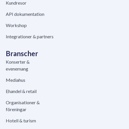
Kundresor
API dokumentation
Workshop
Integrationer & partners
Branscher
Konserter &
evenemang
Mediahus
Ehandel & retail
Organisationer &
föreningar
Hotell & turism