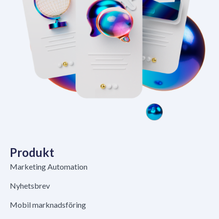
Produkt
Marketing Automation
Nyhetsbrev
Mobil marknadsföring