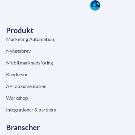
Produkt
Marketing Automation
Nyhetsbrev
Mobil marknadsföring
Kundresor
API dokumentation
Workshop
Integrationer & partners
Branscher