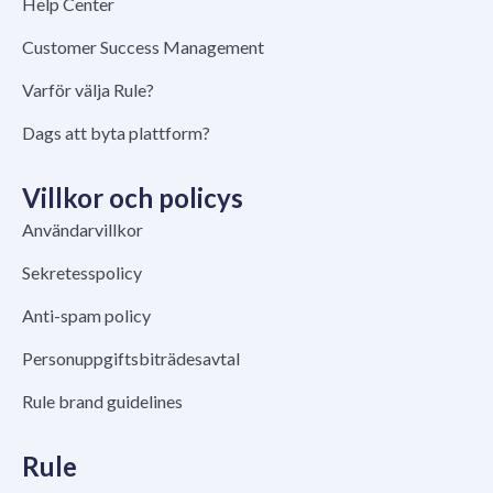
Help Center
Customer Success Management
Varför välja Rule?
Dags att byta plattform?
Villkor och policys
Användarvillkor
Sekretesspolicy
Anti-spam policy
Personuppgiftsbiträdesavtal
Rule brand guidelines
Rule