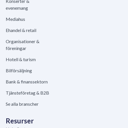
Konserter &
evenemang
Mediahus
Ehandel & retail
Organisationer &
föreningar
Hotell & turism
Bilförsäljning
Bank & finanssektorn
Tjänsteföretag & B2B
Se alla branscher
Resurser