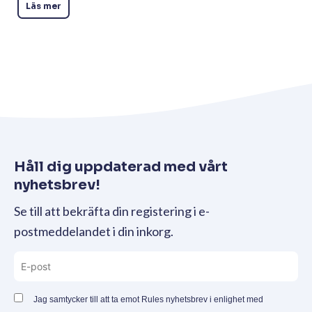
Läs mer
Håll dig uppdaterad med vårt
nyhetsbrev!
Se till att bekräfta din registering i e-
postmeddelandet i din inkorg.
Jag samtycker till att ta emot Rules nyhetsbrev i enlighet med