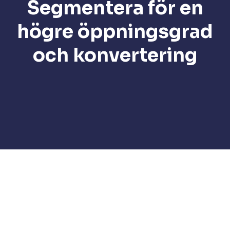
Segmentera för en
högre öppningsgrad
och konvertering