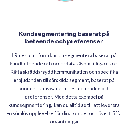
Kundsegmentering baserat på
beteende och preferenser
I Rules plattform kan du segmentera baserat på
kundbeteende och orderdata såsom tidigare köp.
Rikta skräddarsydd kommunikation och specifika
erbjudanden till särskilda segment, baserat på
kundens uppvisade intresseområden och
preferenser. Med detta exempel på
kundsegmentering, kan du alltid se till att leverera
en sömlös upplevelse för dina kunder och överträffa
förväntningar.