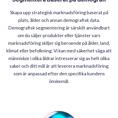
Skapa upp strategisk marknadsföring baserat på
plats, ålder och annan demografisk data.
Demografisk segmentering är särskilt användbart
om du säljer produkter eller tjänster vars
marknadsföring skiljer sig beroende på ålder, land,
klimat eller befolkning. Vi kan med säkerhet säga att
människor i olika åldrar intresserar sig av helt olika
saker och ditt mål är att leverera marknadsföring
som är anpassad efter den specifika kundens
önskemål.