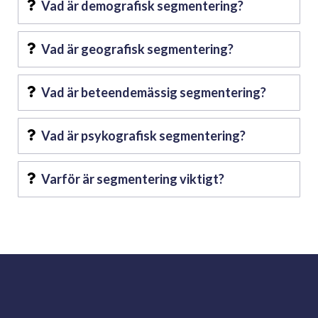
Vad är demografisk segmentering?
Vad är geografisk segmentering?
Vad är beteendemässig segmentering?
Vad är psykografisk segmentering?
Varför är segmentering viktigt?