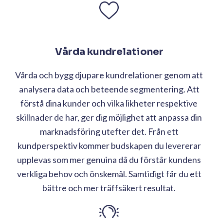
Vårda kundrelationer
Vårda och bygg djupare kundrelationer genom att
analysera data och beteende segmentering. Att
förstå dina kunder och vilka likheter respektive
skillnader de har, ger dig möjlighet att anpassa din
marknadsföring utefter det. Från ett
kundperspektiv kommer budskapen du levererar
upplevas som mer genuina då du förstår kundens
verkliga behov och önskemål. Samtidigt får du ett
bättre och mer träffsäkert resultat.