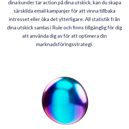
dina kunder tar action på dina utskick, kan du skapa
särskilda email kampanjer för att vinna tillbaka
intresset eller öka det ytterligare. All statistik från
dina utskick samlas i Rule och finns tillgänglig för dig
att använda dig av för att optimera din
marknadsföringsstrategi.