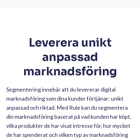
Leverera unikt
anpassad
marknadsföring
Segmentering innebär att du levererar digital
marknadsföring som dina kunder förtjänar: unikt
anpassad och riktad. Med Rule kan du segmentera
din marknadsföring baserat på vad kunden har köpt,
vilka produkter de har visat intresse för, hur mycket
de har spenderat och vilken typ av marknadsföring