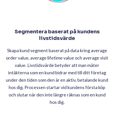
Segmentera baserat på kundens
livstidsvärde
Skapa kund segment baserat på data kring average
order value, average lifetime value och average visit
value. Livstidsvärde betyder att man mäter
intäkterna som en kund bidrar med till ditt företag
under den tiden som den är en aktiv, betalande kund
hos dig. Processen startar vid kundens första köp
och slutar när den inte längre räknas som en kund
hos dig.