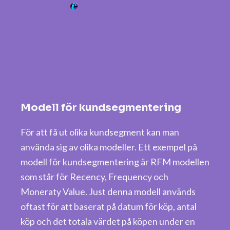
Modell för kundsegmentering
För att få ut olika kundsegment kan man
använda sig av olika modeller. Ett exempel på
modell för kundsegmentering är RFM modellen
som står för Recency, Frequency och
Moneraty Value. Just denna modell används
oftast för att baserat på datum för köp, antal
köp och det totala värdet på köpen under en