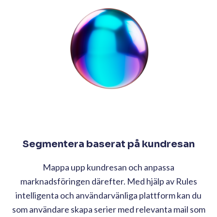
Segmentera baserat på kundresan
Mappa upp kundresan och anpassa
marknadsföringen därefter. Med hjälp av Rules
intelligenta och användarvänliga plattform kan du
som användare skapa serier med relevanta mail som