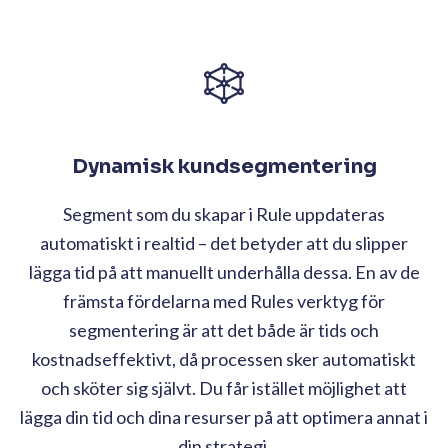
Dynamisk kundsegmentering
Segment som du skapar i Rule uppdateras
automatiskt i realtid – det betyder att du slipper
lägga tid på att manuellt underhålla dessa. En av de
främsta fördelarna med Rules verktyg för
segmentering är att det både är tids och
kostnadseffektivt, då processen sker automatiskt
och sköter sig självt. Du får istället möjlighet att
lägga din tid och dina resurser på att optimera annat i
din strategi.