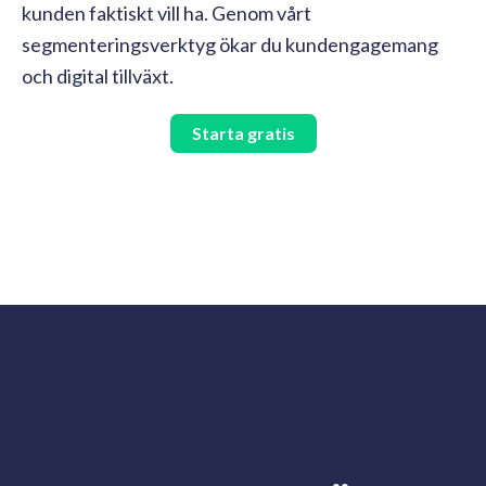
kunden faktiskt vill ha. Genom vårt
segmenteringsverktyg ökar du kundengagemang
och digital tillväxt.
Starta gratis