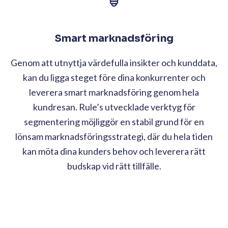
Smart marknadsföring
Genom att utnyttja värdefulla insikter och kunddata,
kan du ligga steget före dina konkurrenter och
leverera smart marknadsföring genom hela
kundresan. Rule’s utvecklade verktyg för
segmentering möjliggör en stabil grund för en
lönsam marknadsföringsstrategi, där du hela tiden
kan möta dina kunders behov och leverera rätt
budskap vid rätt tillfälle.