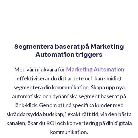
Segmentera baserat på Marketing
Automation triggers
Med vår mjukvara för
Marketing Automation
effektiviserar du ditt arbete och kan smidigt
segmentera din kommunikation. Skapa upp nya
automatiska och dynamiska segment baserat på
länk-klick. Genom att nå specifika kunder med
skräddarsydda budskap, i exakt rätt tid, via den bästa
kanalen, ökar du ROI och konvertering på din digitala
kommunikation.