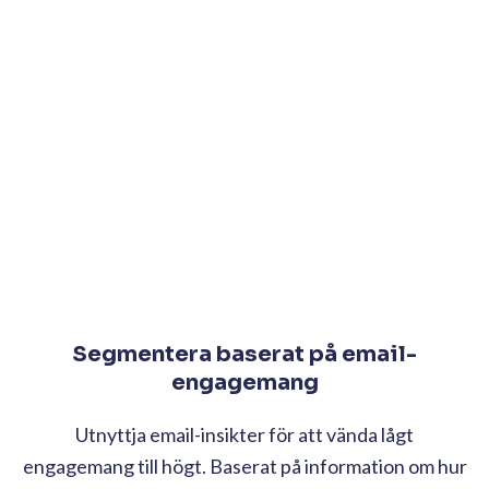
Segmentera baserat på email-
engagemang
Utnyttja email-insikter för att vända lågt
engagemang till högt. Baserat på information om hur