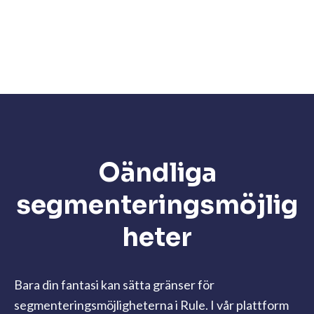
Oändliga
segmenteringsmöjlig
heter
Bara din fantasi kan sätta gränser för
segmenteringsmöjligheterna i Rule. I vår plattform