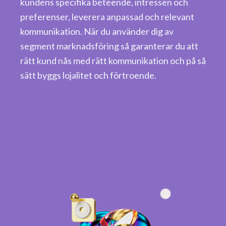
kundens specifika beteende, intressen och
preferenser, leverera anpassad och relevant
kommunikation. När du använder dig av
segment marknadsföring så garanterar du att
rätt kund nås med rätt kommunikation och på så
sätt byggs lojalitet och förtroende.