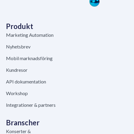
Produkt
Marketing Automation
Nyhetsbrev
Mobil marknadsföring
Kundresor
API dokumentation
Workshop
Integrationer & partners
Branscher
Konserter &