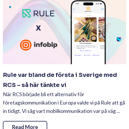
Rule var bland de första i Sverige med
RCS – så här tänkte vi
När RCS började bli ett alternativ för
företagskommunikation i Europa valde vi på Rule att gå
in tidigt. Vi såg vart mobilkommunikation var på väg ...
Read More