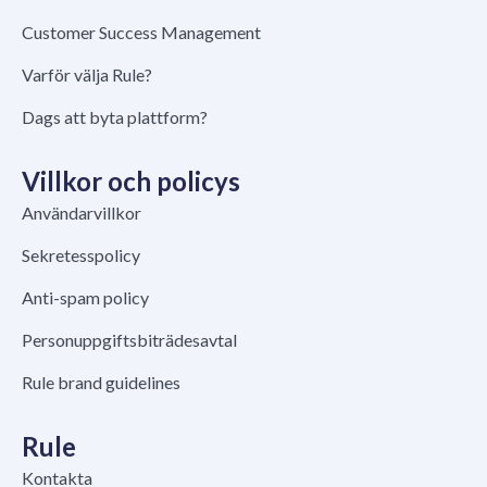
Customer Success Management
Varför välja Rule?
Dags att byta plattform?
Villkor och policys
Användarvillkor
Sekretesspolicy
Anti-spam policy
Personuppgiftsbiträdesavtal
Rule brand guidelines
Rule
Kontakta