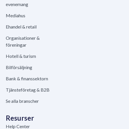
evenemang
Mediahus
Ehandel & retail
Organisationer &
föreningar
Hotell & turism
Bilförsäljning
Bank & finanssektorn
Tjänsteföretag & B2B
Se alla branscher
Resurser
Help Center