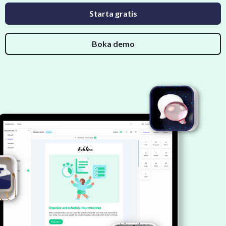
Starta gratis
Boka demo