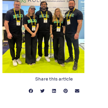
Share this article