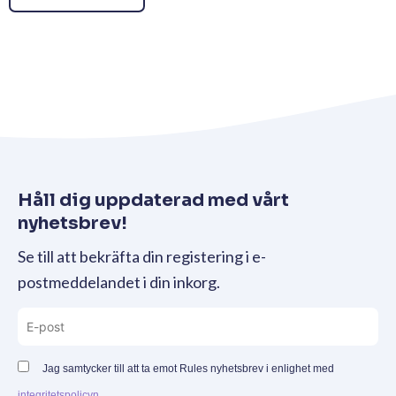
Håll dig uppdaterad med vårt
nyhetsbrev!
Se till att bekräfta din registering i e-
postmeddelandet i din inkorg.
Jag samtycker till att ta emot Rules nyhetsbrev i enlighet med
integritetspolicyn