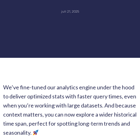
juli 21, 2025
We’ve fine-tuned our analytics engine under the hood
to deliver optimized stats with faster query times, even
when you’re working with large datasets. And because
context matters, you can now explore a wider historical
time span, perfect for spotting long-term trends and
seasonality.