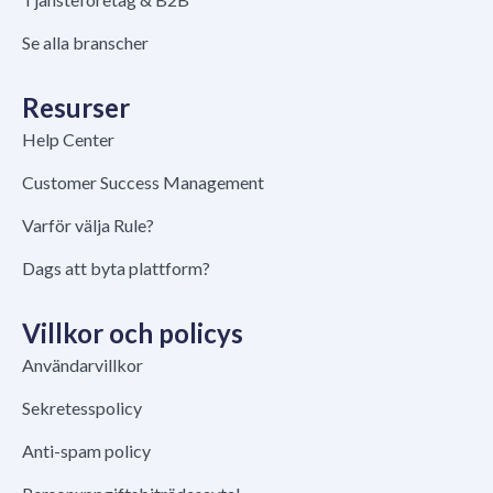
Se alla branscher
Resurser
Help Center
Customer Success Management
Varför välja Rule?
Dags att byta plattform?
Villkor och policys
Användarvillkor
Sekretesspolicy
Anti-spam policy