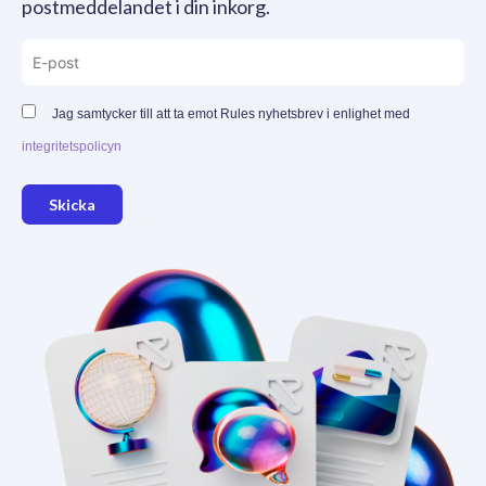
postmeddelandet i din inkorg.
Jag samtycker till att ta emot Rules nyhetsbrev i enlighet med
integritetspolicyn
Skicka