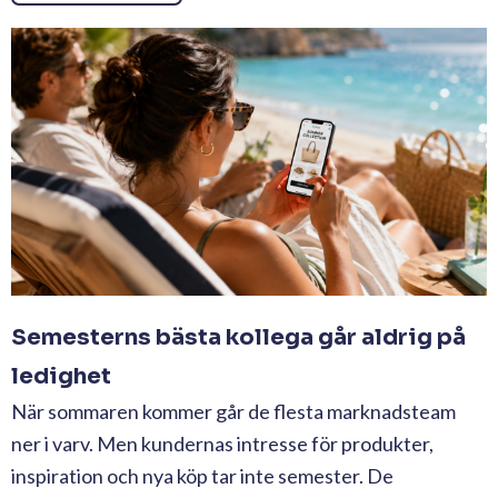
Semesterns bästa kollega går aldrig på
ledighet
När sommaren kommer går de flesta marknadsteam
ner i varv. Men kundernas intresse för produkter,
inspiration och nya köp tar inte semester. De