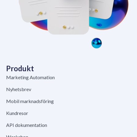
Produkt
Marketing Automation
Nyhetsbrev
Mobil marknadsföring
Kundresor
API dokumentation
Workshop