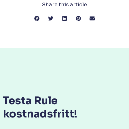
Share this article
Testa Rule
kostnadsfritt!