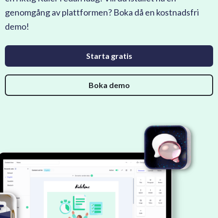
genomgång av plattformen? Boka då en kostnadsfri
demo!
Starta gratis
Boka demo