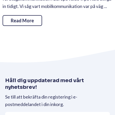
in tidigt. Vi såg vart mobilkommunikation var på väg ...
Read More
Håll dig uppdaterad med vårt
nyhetsbrev!
Se till att bekräfta din registering i e-
postmeddelandet i din inkorg.