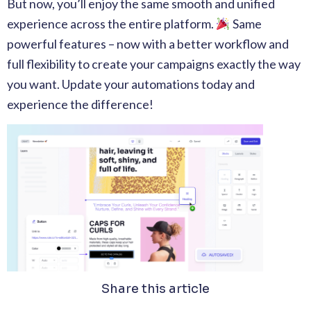
But now, you’ll enjoy the same smooth and unified
experience across the entire platform.
Same
powerful features – now with a better workflow and
full flexibility to create your campaigns exactly the way
you want. Update your automations today and
experience the difference!
Share this article