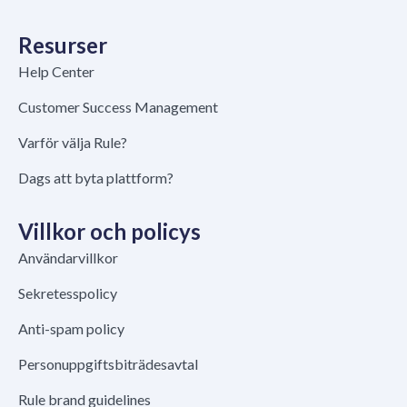
Resurser
Help Center
Customer Success Management
Varför välja Rule?
Dags att byta plattform?
Villkor och policys
Användarvillkor
Sekretesspolicy
Anti-spam policy
Personuppgiftsbiträdesavtal
Rule brand guidelines