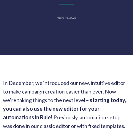
mars 14, 2025
In December, we introduced our new, intuitive editor
to make campaign creation easier than ever. Now
we’re taking things to the next level –
starting today,
you can also use the new editor for your
automations in Rule!
Previously, automation setup
was done in our classic editor or with fixed templates.