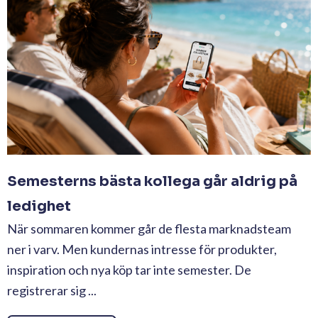
Semesterns bästa kollega går aldrig på
ledighet
När sommaren kommer går de flesta marknadsteam
ner i varv. Men kundernas intresse för produkter,
inspiration och nya köp tar inte semester. De
registrerar sig ...