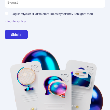
Jag samtycker till att ta emot Rules nyhetsbrev i enlighet med
integritetspolicyn
Skicka