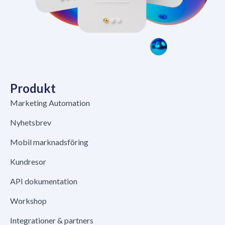
Produkt
Marketing Automation
Nyhetsbrev
Mobil marknadsföring
Kundresor
API dokumentation
Workshop
Integrationer & partners